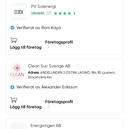
PV Solenergi
Utmärkt
(32)
Verifierat av Roni Kaya
Företagsprofil
Lägg till företag
Clean Sun Sverige AB
Adress:
ANDELUNDEN 3 ÖSTRA LAGNÖ, 184 95 Ljusterö,
Stockholms län
Verifierat av Alexander Eriksson
Företagsprofil
Lägg till företag
Energistigen AB