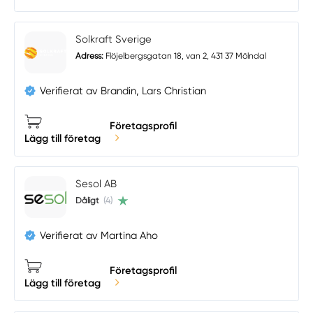
Solkraft Sverige
Adress:
Flöjelbergsgatan 18, van 2, 431 37 Mölndal
Verifierat av Brandin, Lars Christian
Företagsprofil
Lägg till företag
Sesol AB
Dåligt
(4)
Verifierat av Martina Aho
Företagsprofil
Lägg till företag