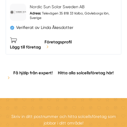
Nordic Sun Solar Sweden AB
Adress:
Televägen 35 818 33 Valbo, Gävleborgs län,
Sverige
Verifierat av Linda Åkesdotter
Företagsprofil
Lägg till företag
Få hjälp från expert!
Hitta alla solcellsföretag här!
Skriv in ditt postnummer och hitta solcellsföretag som
jobbar i ditt område!