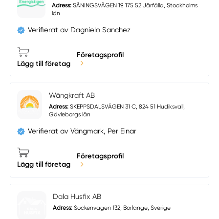
Adress:
SÅNINGSVÄGEN 19, 175 52 Järfälla, Stockholms
län
Verifierat av Dagnielo Sanchez
Företagsprofil
Lägg till företag
Wängkraft AB
Adress:
SKEPPSDALSVÄGEN 31 C, 824 51 Hudiksvall,
Gävleborgs län
Verifierat av Vängmark, Per Einar
Företagsprofil
Lägg till företag
Dala Husfix AB
Adress:
Sockenvägen 132, Borlänge, Sverige