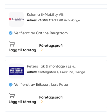
Kalema E-Mobility AB
Adress:
VAGNGATAN 2 781 74 Borlänge
Verifierat av Catrine Bergström
Företagsprofil
Lägg till företag
Peters Tak & montage i Eski...
Adress:
Klostergatan 4, Eskilstuna, Sverige
Verifierat av Eriksson, Lars Peter
Företagsprofil
Lägg till företag