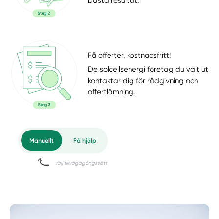
bästa resultat.
Få offerter, kostnadsfritt!
De solcellsenergi företag du valt ut
kontaktar dig för rådgivning och
offertlämning.