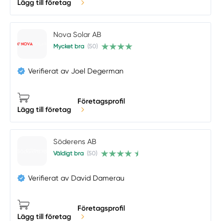
Lägg till företag
Nova Solar AB
Mycket bra
(50)
Verifierat av Joel Degerman
Företagsprofil
Lägg till företag
Söderens AB
Väldigt bra
(50)
Verifierat av David Damerau
Företagsprofil
Lägg till företag