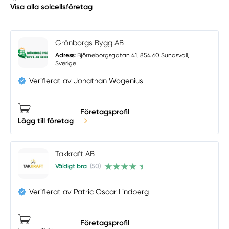
Visa alla solcellsföretag
Grönborgs Bygg AB
Adress:
Björneborgsgatan 41, 854 60 Sundsvall,
Sverige
Verifierat av Jonathan Wogenius
Företagsprofil
Lägg till företag
Takkraft AB
Väldigt bra
(50)
Verifierat av Patric Oscar Lindberg
Företagsprofil