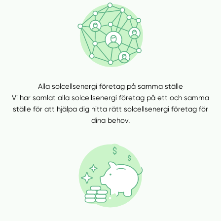
Manuellt
Få hjälp
Välj tillvägagångssätt
Alla solcellsenergi företag på samma ställe
Vi har samlat alla solcellsenergi företag på ett och samma
ställe för att hjälpa dig hitta rätt solcellsenergi företag för
dina behov.