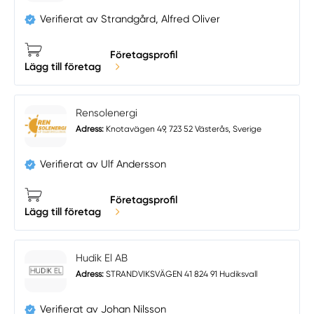
Verifierat av Strandgård, Alfred Oliver
Företagsprofil
Lägg till företag
Rensolenergi
Adress:
Knotavägen 49, 723 52 Västerås, Sverige
Verifierat av Ulf Andersson
Företagsprofil
Lägg till företag
Hudik El AB
Adress:
STRANDVIKSVÄGEN 41 824 91 Hudiksvall
Verifierat av Johan Nilsson