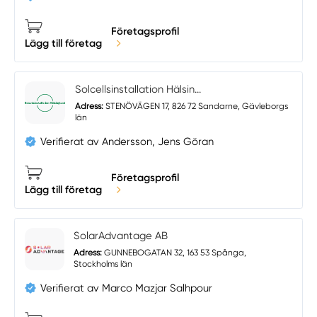
Företagsprofil
Lägg till företag
Solcellsinstallation Hälsin...
Adress:
STENÖVÄGEN 17, 826 72 Sandarne, Gävleborgs
län
Verifierat av Andersson, Jens Göran
Företagsprofil
Lägg till företag
SolarAdvantage AB
Adress:
GUNNEBOGATAN 32, 163 53 Spånga,
Stockholms län
Verifierat av Marco Mazjar Salhpour