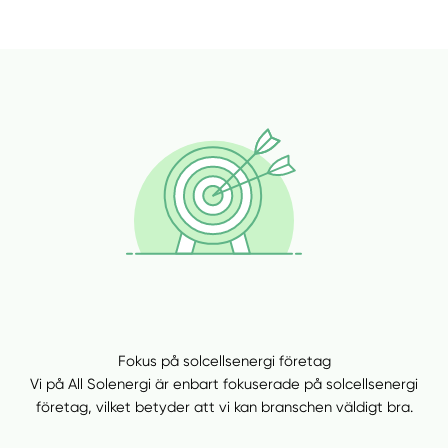
Fokus på solcellsenergi företag
Vi på All Solenergi är enbart fokuserade på solcellsenergi
företag, vilket betyder att vi kan branschen väldigt bra.