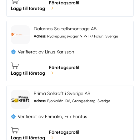
Företagsprofil
Lägg till företag
Dalarnas Solcellsmontage AB
Adress:
Ryckepungsvägen 9, 791 77 Falun, Sverige
Verifierat av Linus Karlsson
Företagsprofil
Lägg till företag
Prima Solkraft i Sverige AB
Adress:
Björkallén 106, Grängesberg, Sverige
Verifierat av Enmalm, Erik Pontus
Företagsprofil
Lägg till företag