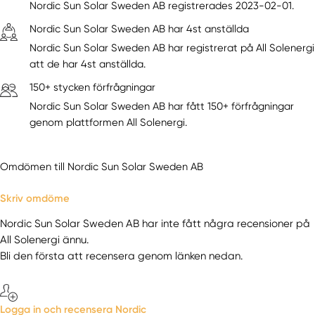
Nordic Sun Solar Sweden AB registrerades 2023-02-01.
Nordic Sun Solar Sweden AB har 4st anställda
Nordic Sun Solar Sweden AB har registrerat på All Solenergi
att de har 4st anställda.
150+ stycken förfrågningar
Nordic Sun Solar Sweden AB har fått 150+ förfrågningar
genom plattformen All Solenergi.
Omdömen till Nordic Sun Solar Sweden AB
Skriv omdöme
Nordic Sun Solar Sweden AB har inte fått några recensioner på
All Solenergi ännu.
Bli den första att recensera genom länken nedan.
Logga in och recensera Nordic