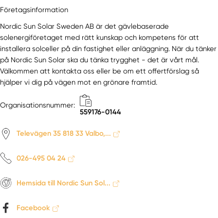
Företagsinformation
Nordic Sun Solar Sweden AB är det gävlebaserade
solenergiföretaget med rätt kunskap och kompetens för att
installera solceller på din fastighet eller anläggning. När du tänker
på Nordic Sun Solar ska du tänka trygghet - det är vårt mål.
Välkommen att kontakta oss eller be om ett offertförslag så
hjälper vi dig på vägen mot en grönare framtid.
Organisationsnummer:
559176-0144
Televägen 35 818 33 Valbo,...
026-495 04 24
Hemsida till Nordic Sun Sol...
Facebook