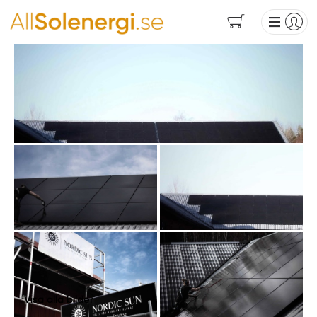
Visa alla bilder