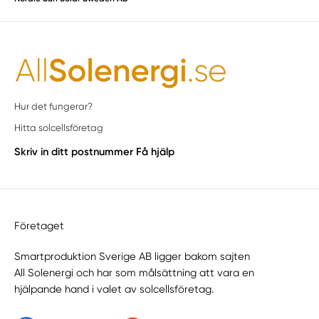
Hur det fungerar?
Hitta solcellsföretag
Skriv in ditt postnummer
Få hjälp
Företaget
Smartproduktion Sverige AB ligger bakom sajten
All Solenergi
och har som målsättning att vara en
hjälpande hand i valet av solcellsföretag.