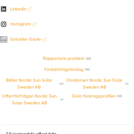
Linkedin
Instagram
Solceller Gävle
Rapportera problem
Förbättringsförslag
Bilder Nordic Sun Solar
Omdömen Nordic Sun Solar
Sweden AB
Sweden AB
Offertförfrågan Nordic Sun
Dela företagsprofilen
Solar Sweden AB