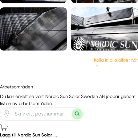
Kolla in alla bilder här
Arbetsområden
Du kan enkelt se vart Nordic Sun Solar Sweden AB jobbar genom
listan av arbetsområden.
Lägg till Nordic Sun Solar ...