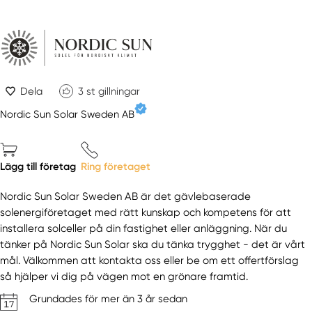
Dela
3
st gillningar
Nordic Sun Solar Sweden AB
Lägg till företag
Ring företaget
Nordic Sun Solar Sweden AB är det gävlebaserade
solenergiföretaget med rätt kunskap och kompetens för att
installera solceller på din fastighet eller anläggning. När du
tänker på Nordic Sun Solar ska du tänka trygghet - det är vårt
mål. Välkommen att kontakta oss eller be om ett offertförslag
så hjälper vi dig på vägen mot en grönare framtid.
Grundades för mer än 3 år sedan