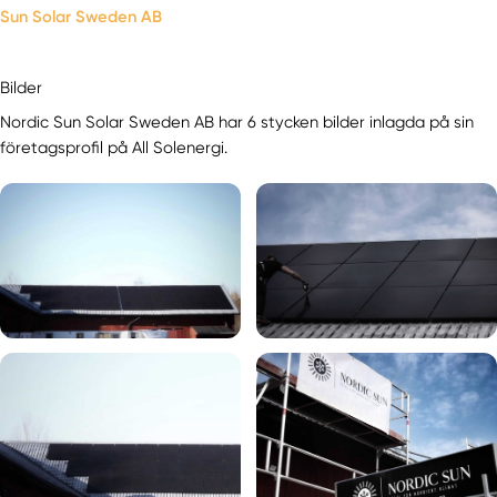
Sun Solar Sweden AB
Bilder
Nordic Sun Solar Sweden AB har 6 stycken bilder inlagda på sin
företagsprofil på All Solenergi.