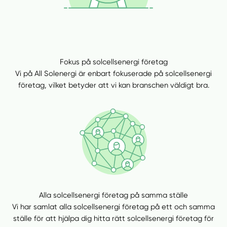
Fokus på solcellsenergi företag
Vi på All Solenergi är enbart fokuserade på solcellsenergi
företag, vilket betyder att vi kan branschen väldigt bra.
Alla solcellsenergi företag på samma ställe
Vi har samlat alla solcellsenergi företag på ett och samma
ställe för att hjälpa dig hitta rätt solcellsenergi företag för