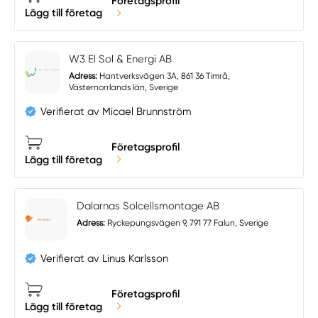
Företagsprofil
Lägg till företag
W3 El Sol & Energi AB
Adress:
Hantverksvägen 3A, 861 36 Timrå,
Västernorrlands län, Sverige
Verifierat av Micael Brunnström
Företagsprofil
Lägg till företag
Dalarnas Solcellsmontage AB
Adress:
Ryckepungsvägen 9, 791 77 Falun, Sverige
Verifierat av Linus Karlsson
Företagsprofil
Lägg till företag