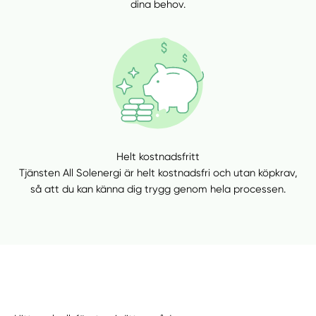
dina behov.
Helt kostnadsfritt
Tjänsten All Solenergi är helt kostnadsfri och utan köpkrav,
så att du kan känna dig trygg genom hela processen.