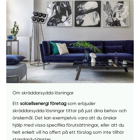
Om skräddarsydda lösningar
Ett
solcellsenergi företag
som erbjuder
skräddarsydda lösningar tittar på just dina behov och
önskemål. Det kan exempelvis vara att du önskar
hjälp med vissa specifika förutsättningar, eller att du
helt enkelt vill ha offert på ett förslag som inte tillhör
standard-tjänster.