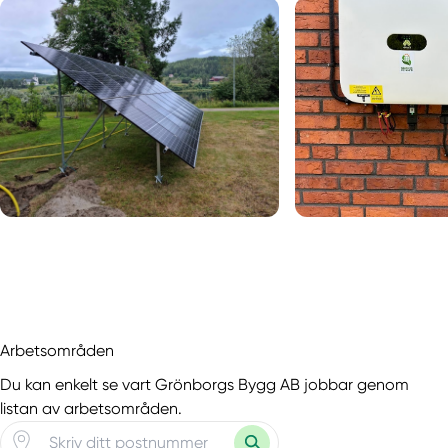
Arbetsområden
Du kan enkelt se vart Grönborgs Bygg AB jobbar genom
listan av arbetsområden.