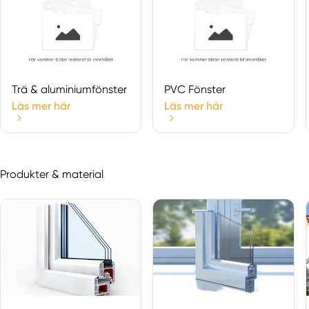
Trä & aluminiumfönster
PVC Fönster
Läs mer här
Läs mer här
Produkter & material