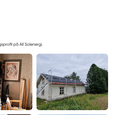
profil på All Solenergi.