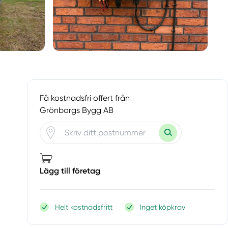
Få kostnadsfri offert från
Grönborgs Bygg AB
Lägg till företag
Helt kostnadsfritt
Inget köpkrav