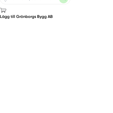
Lägg till Grönborgs Bygg AB