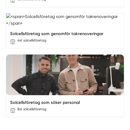
Solcellsföretag som genomför takrenoveringar
4st solcellsföretag
Solcellsföretag som söker personal
8st solcellsföretag