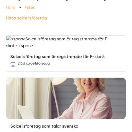
Hem
»
Filter
Hitta solcellsföretag
Solcellsföretag som är registrerade för F-skatt
216st solcellsföretag
Solcellsföretag som talar svenska