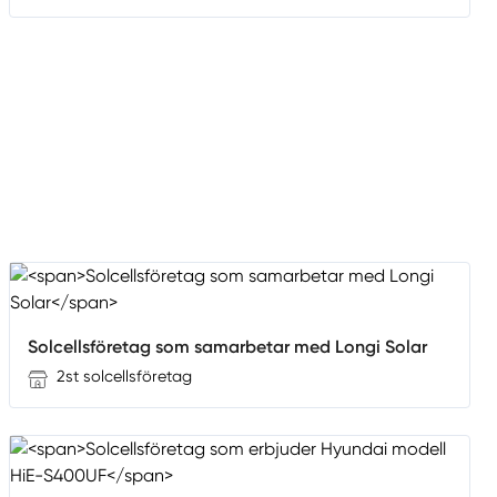
Solcellsföretag som samarbetar med Longi Solar
2st solcellsföretag