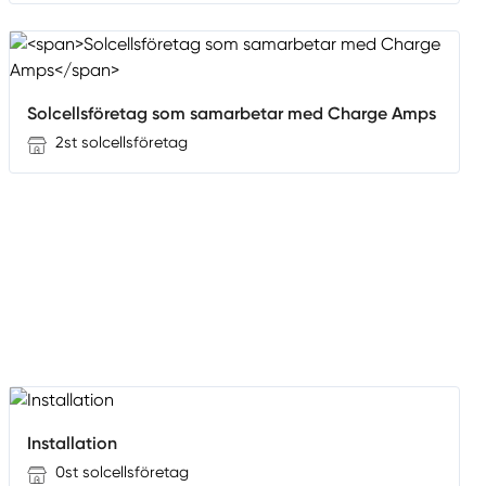
Solcellsföretag som samarbetar med Charge Amps
2st solcellsföretag
Installation
0st solcellsföretag