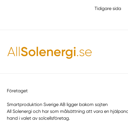
Tidigare sida
Företaget
Smartproduktion Sverige AB ligger bakom sajten
All Solenergi
och har som målsättning att vara en hjälpan
hand i valet av solcellsföretag.