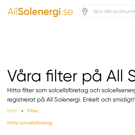
Våra filter på All
Hitta filter som solcellsföretag och solcellsener
registrerat på All Solenergi. Enkelt och smidigt!
Hem
»
Filter
Hitta solcellsföretag