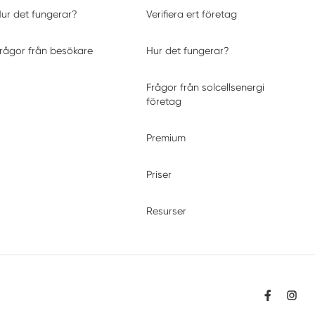
ur det fungerar?
Verifiera ert företag
rågor från besökare
Hur det fungerar?
Frågor från solcellsenergi
företag
Premium
Priser
Resurser