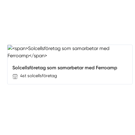
Solcellsföretag som samarbetar med Ferroamp
4st solcellsföretag