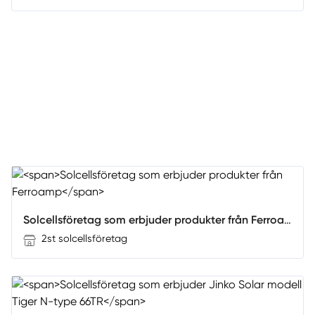
Solcellsföretag som erbjuder produkter från Ferroamp
2st solcellsföretag