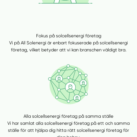
Fokus på solcellsenergi företag
Vi på All Solenergi är enbart fokuserade på solcellsenergi
företag, vilket betyder att vi kan branschen väldigt bra.
Alla solcellsenergi företag på samma ställe
Vi har samlat alla solcellsenergi företag på ett och samma
ställe för att hjälpa dig hitta rätt solcellsenergi företag för