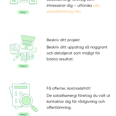
intresserar dig – utforska
alla
solcellsföretag här
.
Beskriv ditt projekt
Beskriv ditt uppdrag så noggrant
och detaljerat som möjligt för
bästa resultat.
Få offerter, kostnadsfritt!
De solcellsenergi företag du valt ut
kontaktar dig för rådgivning och
offertlämning.