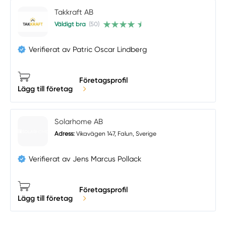
Takkraft AB
Väldigt bra
(50)
Verifierat av Patric Oscar Lindberg
Företagsprofil
Lägg till företag
Solarhome AB
Adress:
Vikavägen 147, Falun, Sverige
Verifierat av Jens Marcus Pollack
Företagsprofil
Lägg till företag