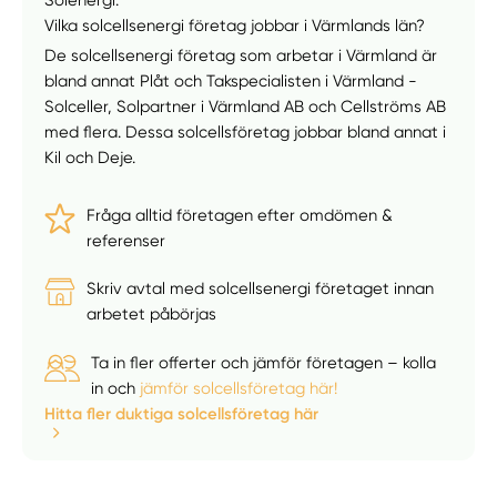
Vilka solcellsenergi företag jobbar i Värmlands län?
De solcellsenergi företag som arbetar i Värmland är
bland annat Plåt och Takspecialisten i Värmland -
Solceller, Solpartner i Värmland AB och Cellströms AB
med flera. Dessa solcellsföretag jobbar bland annat i
Kil och Deje.
Fråga alltid företagen efter omdömen &
referenser
Skriv avtal med solcellsenergi företaget innan
arbetet påbörjas
Ta in fler offerter och jämför företagen – kolla
in och
jämför solcellsföretag här!
Hitta fler duktiga solcellsföretag här