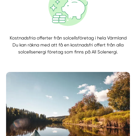
Kostnadsfria offerter från solcellsföretag i hela Värmland
Du kan räkna med att få en kostnadsfri offert från alla
solcellsenergi företag som finns på All Solenergi.