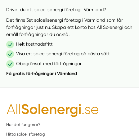
Driver du ett solcellsenergi företag i Värmland?
Det finns 3st solcellsenergi företag i Värmland som får
förfrågningar just nu. Skapa ett konto hos All Solenergi och
erhåll förfrågningar du också.
Helt kostnadsfritt
Visa ert solcellsenergi företag på bästa sätt
Obegränsat med förfrågningar
Få gratis förfrågningar i Värmland
Hur det fungerar?
Hitta solcellsföretag