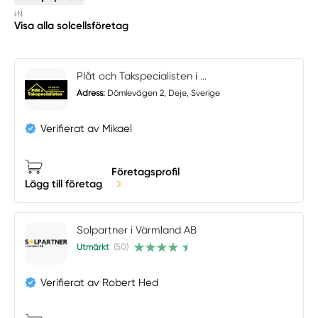
Visa alla solcellsföretag
Plåt och Takspecialisten i ...
Adress:
Dömlevägen 2, Deje, Sverige
Verifierat av Mikael
Företagsprofil
Lägg till företag
Solpartner i Värmland AB
Utmärkt
(50)
Verifierat av Robert Hed