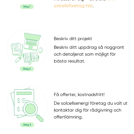
solcellsföretag här
.
Beskriv ditt projekt
Beskriv ditt uppdrag så noggrant
och detaljerat som möjligt för
bästa resultat.
Få offerter, kostnadsfritt!
De solcellsenergi företag du valt ut
kontaktar dig för rådgivning och
offertlämning.