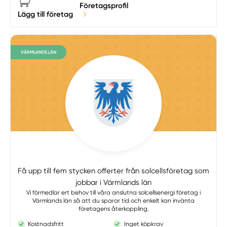
Företagsprofil
Lägg till företag
VÄRMLANDS LÄN
Få upp till fem stycken offerter från solcellsföretag som
jobbar i Värmlands län
Vi förmedlar ert behov till våra anslutna solcellsenergi företag i
Värmlands län så att du sparar tid och enkelt kan invänta
företagens återkoppling.
Kostnadsfritt
Inget köpkrav