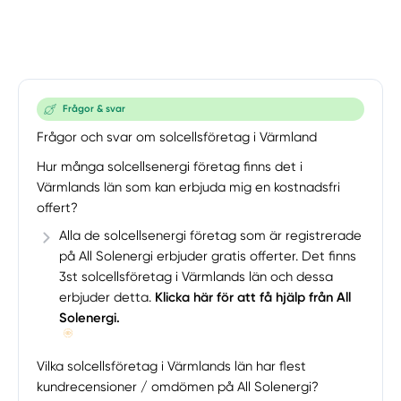
Frågor & svar
Frågor och svar om solcellsföretag i Värmland
Hur många solcellsenergi företag finns det i
Värmlands län som kan erbjuda mig en kostnadsfri
offert?
Alla de solcellsenergi företag som är registrerade
på All Solenergi erbjuder gratis offerter. Det finns
3st solcellsföretag i Värmlands län och dessa
erbjuder detta.
Klicka här för att få hjälp från All
Solenergi.
Vilka solcellsföretag i Värmlands län har flest
kundrecensioner / omdömen på All Solenergi?