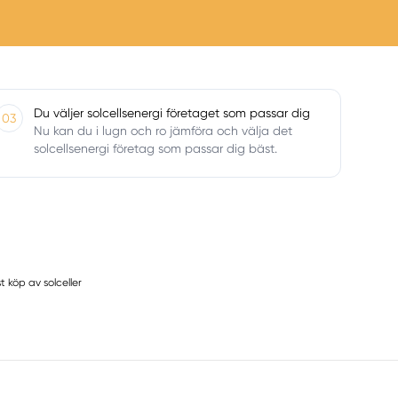
Du väljer solcellsenergi företaget som passar dig
03
Nu kan du i lugn och ro jämföra och välja det
solcellsenergi företag som passar dig bäst.
 köp av solceller