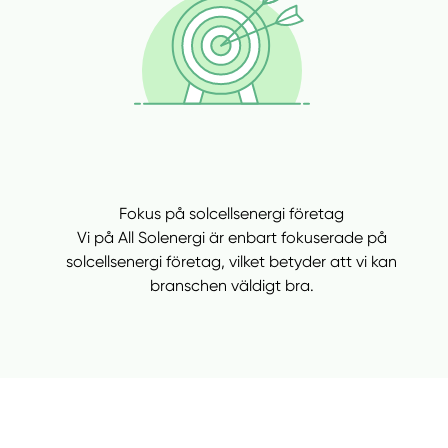
Fokus på solcellsenergi företag
Vi på All Solenergi är enbart fokuserade på
solcellsenergi företag, vilket betyder att vi kan
branschen väldigt bra.