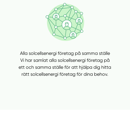
Alla solcellsenergi företag på samma ställe
Vi har samlat alla solcellsenergi företag på
ett och samma ställe för att hjälpa dig hitta
rätt solcellsenergi företag för dina behov.