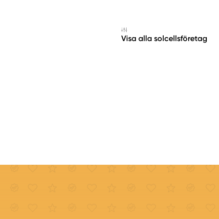
Visa alla solcellsföretag