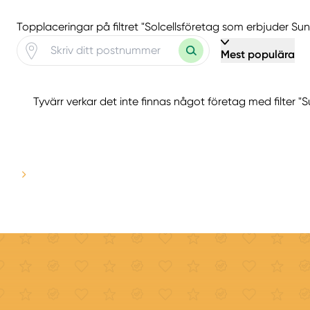
Topplaceringar på filtret "Solcellsföretag som erbjuder S
Mest populära
Tyvärr verkar det inte finnas något företag med filter