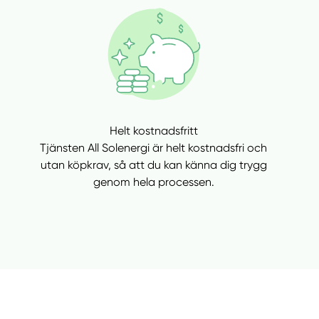
Helt kostnadsfritt
Tjänsten All Solenergi är helt kostnadsfri och
utan köpkrav, så att du kan känna dig trygg
genom hela processen.