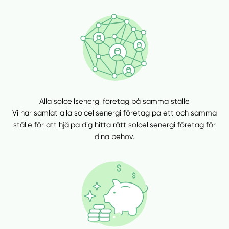
Alla solcellsenergi företag på samma ställe
Vi har samlat alla solcellsenergi företag på ett och samma
ställe för att hjälpa dig hitta rätt solcellsenergi företag för
dina behov.