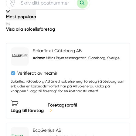
Mest populära
Visa alla solcellsföretag
Solarflex i Göteborg AB
Adress:
Måns Bryntessonsgatan, Göteborg, Sverige
Verifierat av nezmir
Solarflex i Göteborg AB är ett solcellsenergi företag i Göteborg som
erbjuder en kostnadsfri offert här på All Solenergi. Klicka på
knappen “Lägg till företag” för en kostnadsfri offert!
Företagsprofil
Lägg till företag
EcoGenius AB