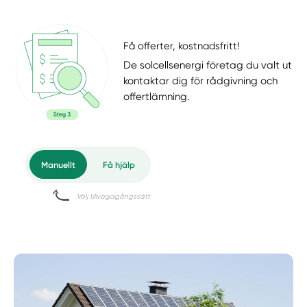
Få offerter, kostnadsfritt!
De solcellsenergi företag du valt ut
kontaktar dig för rådgivning och
offertlämning.