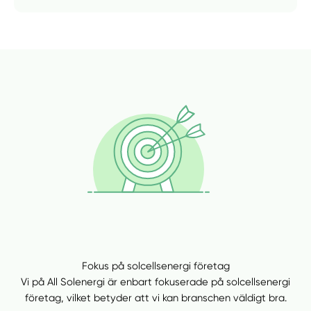
Fokus på solcellsenergi företag
Vi på All Solenergi är enbart fokuserade på solcellsenergi
företag, vilket betyder att vi kan branschen väldigt bra.