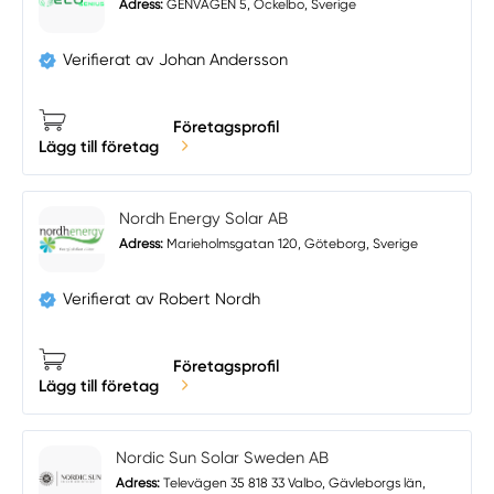
Adress:
GENVÄGEN 5, Ockelbo, Sverige
Verifierat av Johan Andersson
Företagsprofil
Lägg till företag
Nordh Energy Solar AB
Adress:
Marieholmsgatan 120, Göteborg, Sverige
Verifierat av Robert Nordh
Företagsprofil
Lägg till företag
Nordic Sun Solar Sweden AB
Adress:
Televägen 35 818 33 Valbo, Gävleborgs län,