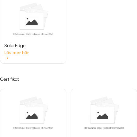
SolarEdge
Läs mer här
Certifikat