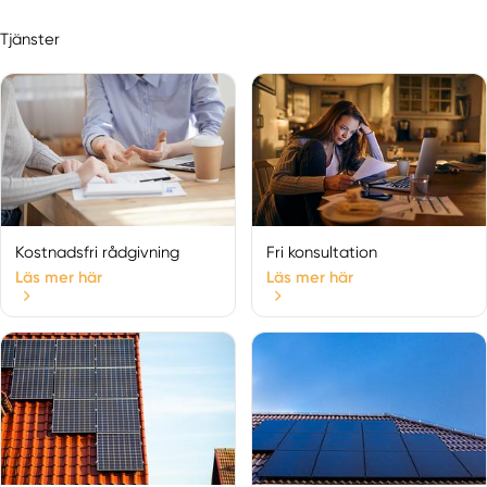
Tjänster
Kostnadsfri rådgivning
Fri konsultation
Läs mer här
Läs mer här