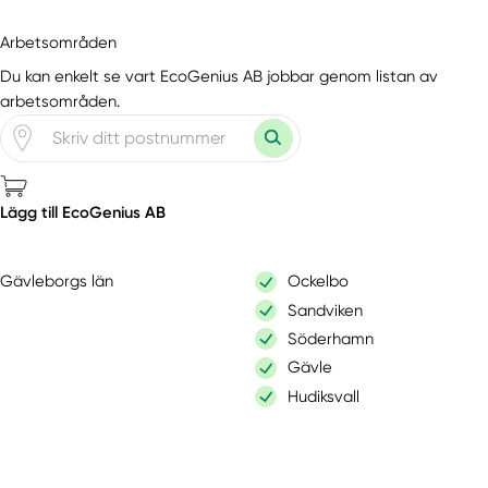
Arbetsområden
Du kan enkelt se vart EcoGenius AB jobbar genom listan av
arbetsområden.
Lägg till EcoGenius AB
Gävleborgs län
Ockelbo
Sandviken
Söderhamn
Gävle
Hudiksvall