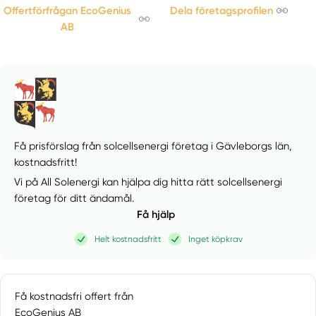
Offertförfrågan EcoGenius
Dela företagsprofilen
AB
Få prisförslag från solcellsenergi företag i Gävleborgs län,
kostnadsfritt!
Vi på All Solenergi kan hjälpa dig hitta rätt solcellsenergi
företag för ditt ändamål.
Få hjälp
Helt kostnadsfritt
Inget köpkrav
Få kostnadsfri offert från
EcoGenius AB