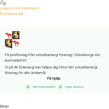
Logga in och recensera
EcoGenius AB
Få prisförslag från solcellsenergi företag i Gävleborgs län,
kostnadsfritt!
Vi på All Solenergi kan hjälpa dig hitta rätt solcellsenergi
företag för ditt ändamål.
Få hjälp
Helt kostnadsfritt
Inget köpkrav
Bilder