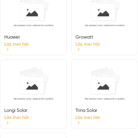
Huawei
Growatt
Läs mer här
Läs mer här
Longi Solar
Trina Solar
Läs mer här
Läs mer här