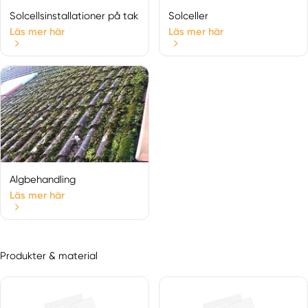
Solcellsinstallationer på tak
Solceller
Läs mer här
Läs mer här
Algbehandling
Läs mer här
Produkter & material