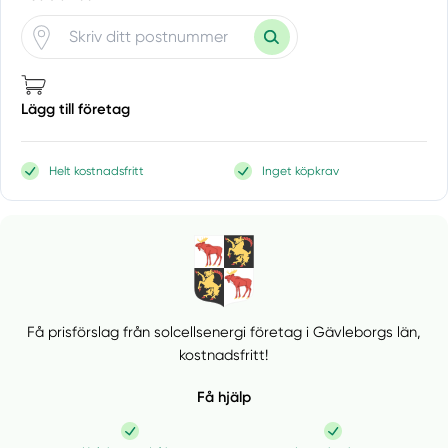
Lägg till företag
Helt kostnadsfritt
Inget köpkrav
Få prisförslag från solcellsenergi företag i Gävleborgs län,
kostnadsfritt!
Få hjälp