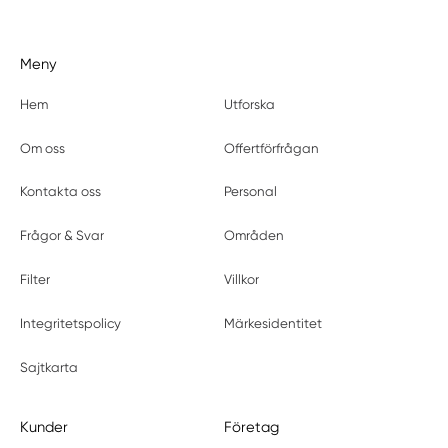
Meny
Hem
Utforska
Om oss
Offertförfrågan
Kontakta oss
Personal
Frågor & Svar
Områden
Filter
Villkor
Integritetspolicy
Märkesidentitet
Sajtkarta
Kunder
Företag