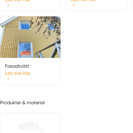
Fasadtvätt
Läs mer här
Produkter & material