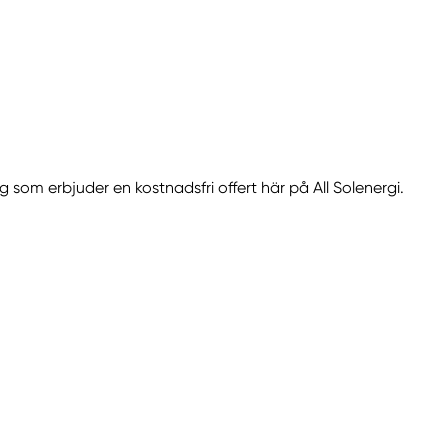
g som erbjuder en kostnadsfri offert här på All Solenergi.