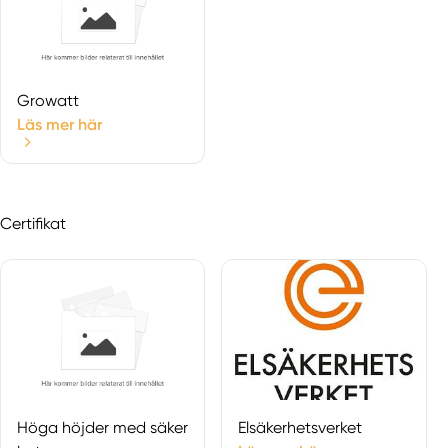
Growatt
Läs mer här
Certifikat
Höga höjder med säker
Elsäkerhetsverket