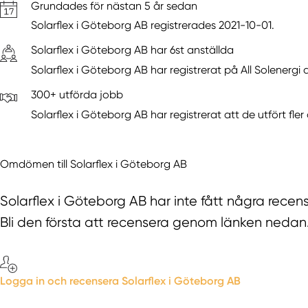
Grundades för nästan 5 år sedan
Solarflex i Göteborg AB registrerades 2021-10-01.
Solarflex i Göteborg AB har 6st anställda
Solarflex i Göteborg AB har registrerat på All Solenergi 
300+ utförda jobb
Solarflex i Göteborg AB har registrerat att de utfört fler
Omdömen till Solarflex i Göteborg AB
Solarflex i Göteborg AB har inte fått några recens
Bli den första att recensera genom länken nedan
Logga in och recensera Solarflex i Göteborg AB