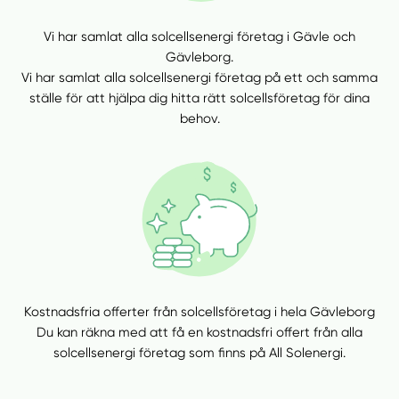
Vi har samlat alla solcellsenergi företag i Gävle och
Gävleborg.
Vi har samlat alla solcellsenergi företag på ett och samma
ställe för att hjälpa dig hitta rätt solcellsföretag för dina
behov.
Kostnadsfria offerter från solcellsföretag i hela Gävleborg
Du kan räkna med att få en kostnadsfri offert från alla
solcellsenergi företag som finns på All Solenergi.