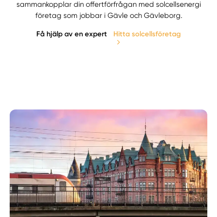
sammankopplar din offertförfrågan med solcellsenergi
företag som jobbar i Gävle och Gävleborg.
Få hjälp av en expert
Hitta solcellsföretag