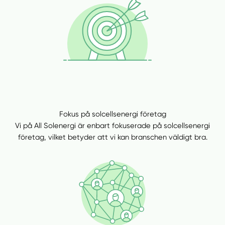
Fokus på solcellsenergi företag
Vi på All Solenergi är enbart fokuserade på solcellsenergi
företag, vilket betyder att vi kan branschen väldigt bra.