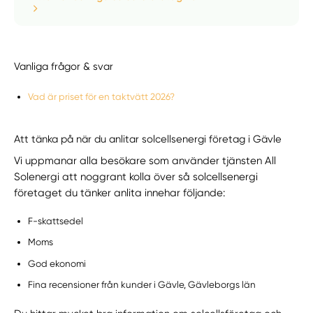
Vanliga frågor & svar
Vad är priset för en taktvätt 2026?
Att tänka på när du anlitar solcellsenergi företag i Gävle
Vi uppmanar alla besökare som använder tjänsten All
Solenergi att noggrant kolla över så solcellsenergi
företaget du tänker anlita innehar följande:
F-skattsedel
Moms
God ekonomi
Fina recensioner från kunder i Gävle, Gävleborgs län