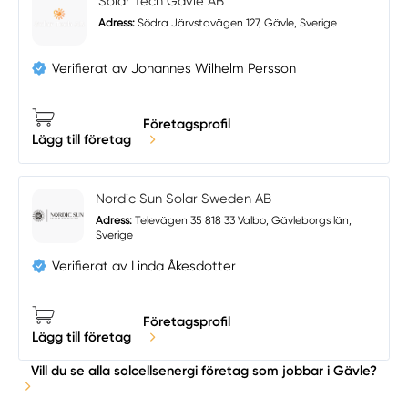
Solar Tech Gävle AB
Adress:
Södra Järvstavägen 127, Gävle, Sverige
Verifierat av Johannes Wilhelm Persson
Företagsprofil
Lägg till företag
Nordic Sun Solar Sweden AB
Adress:
Televägen 35 818 33 Valbo, Gävleborgs län,
Sverige
Verifierat av Linda Åkesdotter
Företagsprofil
Lägg till företag
Vill du se alla solcellsenergi företag som jobbar i Gävle?