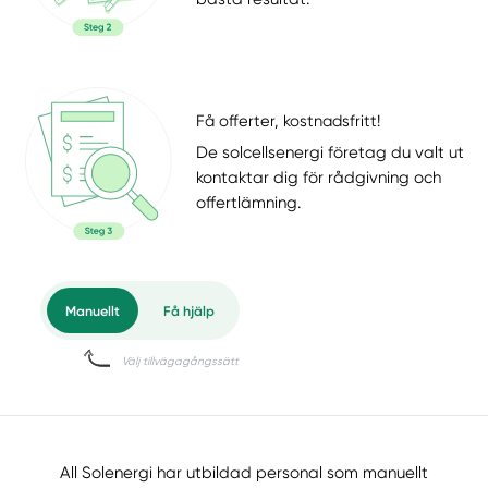
Få offerter, kostnadsfritt!
De solcellsenergi företag du valt ut
kontaktar dig för rådgivning och
offertlämning.
All Solenergi har utbildad personal som manuellt