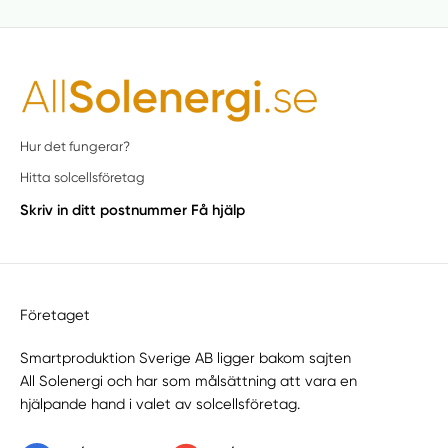
Hur det fungerar?
Hitta solcellsföretag
Skriv in ditt postnummer
Få hjälp
Företaget
Smartproduktion Sverige AB ligger bakom sajten
All Solenergi
och har som målsättning att vara en
hjälpande hand i valet av solcellsföretag.