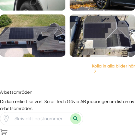
Kolla in alla bilder här
Arbetsområden
Du kan enkelt se vart Solar Tech Gävle AB jobbar genom listan av
arbetsområden.