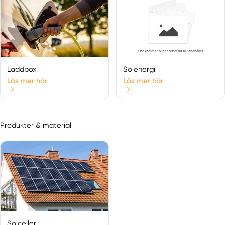
Laddbox
Solenergi
Läs mer här
Läs mer här
Produkter & material
Solceller