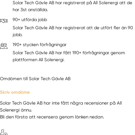
Solar Tech Gävle AB har registrerat på All Solenergi att de
har 3st anställda.
90+ utförda jobb
Solar Tech Gävle AB har registrerat att de utfört fler än 90
jobb.
190+ stycken förfrågningar
Solar Tech Gävle AB har fått 190+ förfrågningar genom
plattformen All Solenergi.
Omdömen till Solar Tech Gävle AB
Skriv omdöme
Solar Tech Gävle AB har inte fått några recensioner på All
Solenergi ännu.
Bli den första att recensera genom länken nedan.