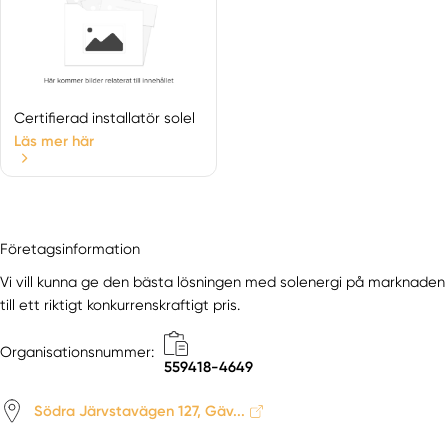
Certifierad installatör solel
Läs mer här
Företagsinformation
Vi vill kunna ge den bästa lösningen med solenergi på marknaden
till ett riktigt konkurrenskraftigt pris.
Organisationsnummer:
559418-4649
Södra Järvstavägen 127, Gäv...