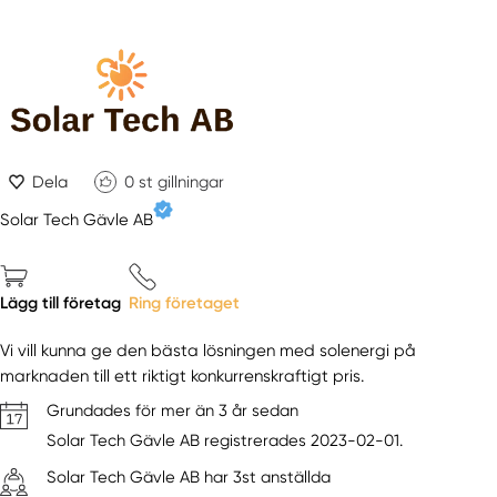
Dela
0
st gillningar
Solar Tech Gävle AB
Lägg till företag
Ring företaget
Vi vill kunna ge den bästa lösningen med solenergi på
marknaden till ett riktigt konkurrenskraftigt pris.
Grundades för mer än 3 år sedan
Solar Tech Gävle AB registrerades 2023-02-01.
Solar Tech Gävle AB har 3st anställda