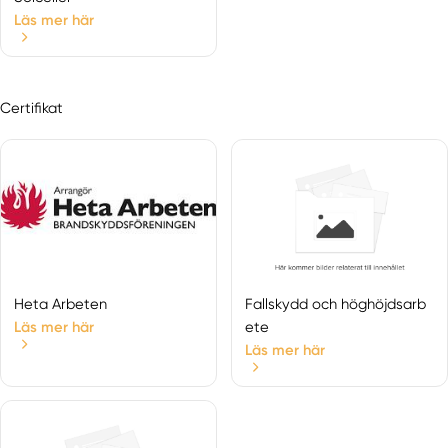
Läs mer här
Certifikat
Heta Arbeten
Fallskydd och höghöjdsarb
Läs mer här
ete
Läs mer här