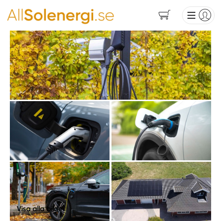
Visa alla bilder