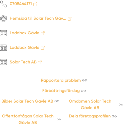
0708464171
Hemsida till Solar Tech Gäv...
Laddbox Gävle
Laddbox Gävle
Solar Tech AB
Rapportera problem
Förbättringsförslag
Bilder Solar Tech Gävle AB
Omdömen Solar Tech
Gävle AB
Offertförfrågan Solar Tech
Dela företagsprofilen
Gävle AB