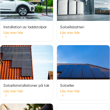
Installation av laddstolpar
Solcellsbatteri
Läs mer här
Läs mer här
Solcellsinstallationer på tak
Solceller
Läs mer här
Läs mer här