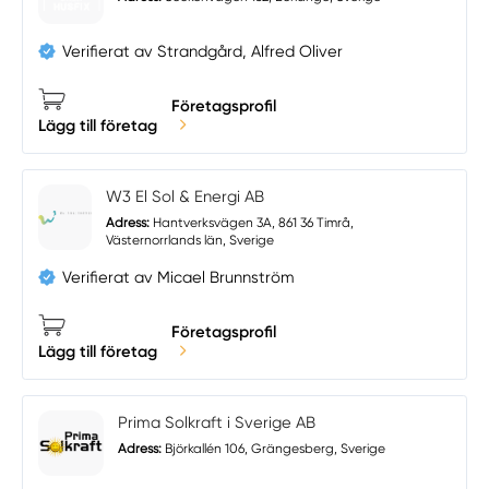
Verifierat av Strandgård, Alfred Oliver
Företagsprofil
Lägg till företag
W3 El Sol & Energi AB
Adress:
Hantverksvägen 3A, 861 36 Timrå,
Västernorrlands län, Sverige
Verifierat av Micael Brunnström
Företagsprofil
Lägg till företag
Prima Solkraft i Sverige AB
Adress:
Björkallén 106, Grängesberg, Sverige