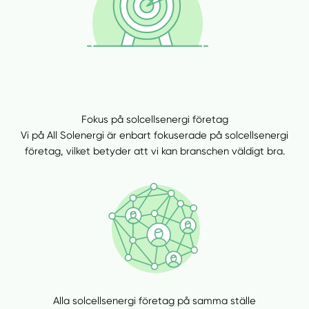
Fokus på solcellsenergi företag
Vi på All Solenergi är enbart fokuserade på solcellsenergi
företag, vilket betyder att vi kan branschen väldigt bra.
Manuellt
Få hjälp
Välj tillvägagångssätt
Alla solcellsenergi företag på samma ställe