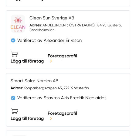
Clean Sun Sverige AB
Adress:
ANDELUNDEN 3 ÖSTRA LAGNÖ, 184 95 Ljusterö,
Stockholms län
Verifierat av Alexander Eriksson
Företagsprofil
Lägg till företag
Smart Solar Norden AB
Adress:
Kopparbergsvägen 45, 722 19 Västerås
Verifierat av Stavros Akis Fredrik Nicolaides
Företagsprofil
Lägg till företag