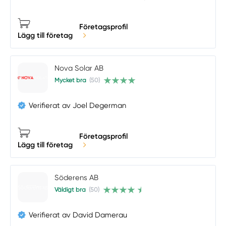
Företagsprofil
Lägg till företag
Nova Solar AB
Mycket bra
(50)
Verifierat av Joel Degerman
Företagsprofil
Lägg till företag
Söderens AB
Väldigt bra
(50)
Verifierat av David Damerau