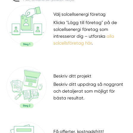
Välj solcellsenergi företag
Klicka "Lägg till företag" på de
solcellsenergi företag som
intresserar dig – utforska
alla
solcellsföretag här
.
Beskriv ditt projekt
Beskriv ditt uppdrag så noggrant
och detaljerat som möjligt för
bästa resultat.
Få offerter, kostnadsfritt!