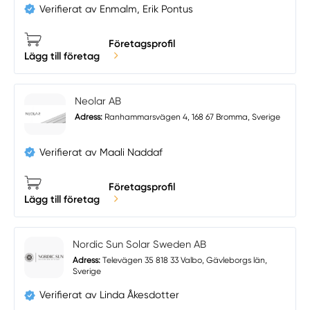
Verifierat av Enmalm, Erik Pontus
Företagsprofil
Lägg till företag
Neolar AB
Adress:
Ranhammarsvägen 4, 168 67 Bromma, Sverige
Verifierat av Maali Naddaf
Företagsprofil
Lägg till företag
Nordic Sun Solar Sweden AB
Adress:
Televägen 35 818 33 Valbo, Gävleborgs län,
Sverige
Verifierat av Linda Åkesdotter