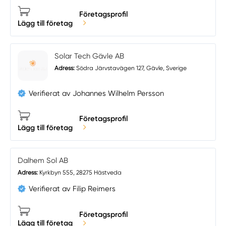
Företagsprofil
Lägg till företag
Solar Tech Gävle AB
Adress:
Södra Järvstavägen 127, Gävle, Sverige
Verifierat av Johannes Wilhelm Persson
Företagsprofil
Lägg till företag
Dalhem Sol AB
Adress:
Kyrkbyn 555, 28275 Hästveda
Verifierat av Filip Reimers
Företagsprofil
Lägg till företag