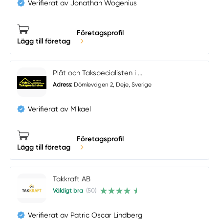
Verifierat av Jonathan Wogenius
Företagsprofil
Lägg till företag
Plåt och Takspecialisten i ...
Adress:
Dömlevägen 2, Deje, Sverige
Verifierat av Mikael
Företagsprofil
Lägg till företag
Takkraft AB
Väldigt bra
(50)
Verifierat av Patric Oscar Lindberg