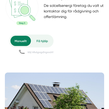
De solcellsenergi företag du valt ut
kontaktar dig för rådgivning och
offertlämning.