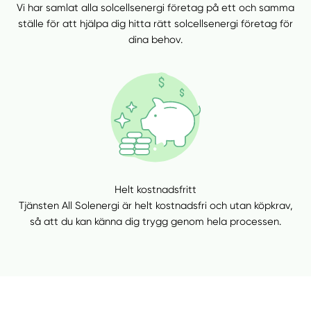
Vi har samlat alla solcellsenergi företag på ett och samma
ställe för att hjälpa dig hitta rätt solcellsenergi företag för
dina behov.
Helt kostnadsfritt
Tjänsten All Solenergi är helt kostnadsfri och utan köpkrav,
så att du kan känna dig trygg genom hela processen.