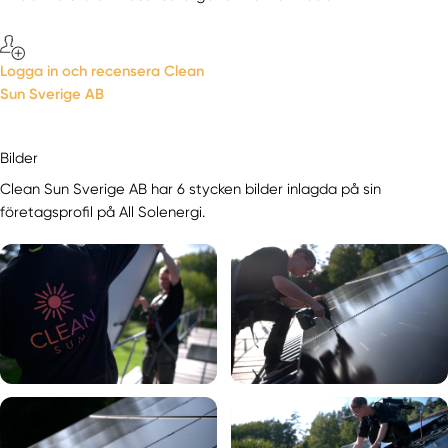
Logga in och recensera Clean
Sun Sverige AB
Bilder
Clean Sun Sverige AB har 6 stycken bilder inlagda på sin
företagsprofil på All Solenergi.