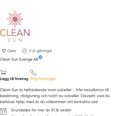
Dela
0
st gillningar
Clean Sun Sverige AB
Lägg till företag
Ring företaget
Clean Sun är heltäckande inom solceller - från installation till
besiktning, rådgivning och tvätt av solceller. Oavsett vad du
behöver hjälp med är du välkommen att kontakta oss!
Grundades för mer än 10 år sedan