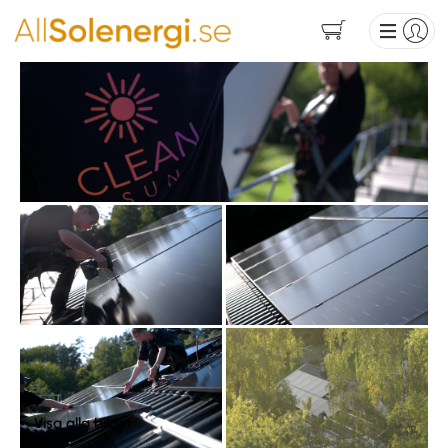
Visa alla bilder