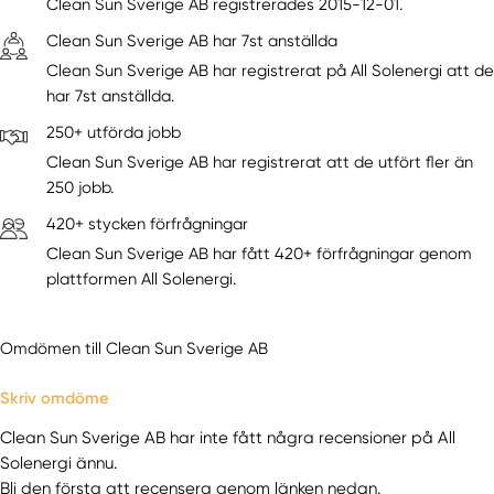
Clean Sun Sverige AB registrerades 2015-12-01.
Clean Sun Sverige AB har 7st anställda
Clean Sun Sverige AB har registrerat på All Solenergi att de
har 7st anställda.
250+ utförda jobb
Clean Sun Sverige AB har registrerat att de utfört fler än
250 jobb.
420+ stycken förfrågningar
Clean Sun Sverige AB har fått 420+ förfrågningar genom
plattformen All Solenergi.
Omdömen till Clean Sun Sverige AB
Skriv omdöme
Clean Sun Sverige AB har inte fått några recensioner på All
Solenergi ännu.
Bli den första att recensera genom länken nedan.