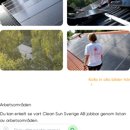
Kolla in alla bilder här
Arbetsområden
Du kan enkelt se vart Clean Sun Sverige AB jobbar genom listan
av arbetsområden.