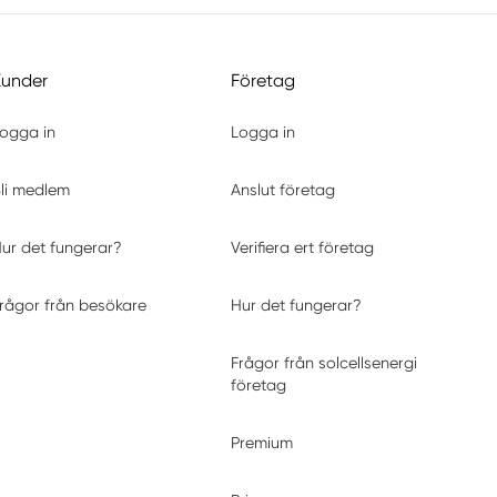
Kunder
Företag
ogga in
Logga in
li medlem
Anslut företag
ur det fungerar?
Verifiera ert företag
rågor från besökare
Hur det fungerar?
Frågor från solcellsenergi
företag
Premium