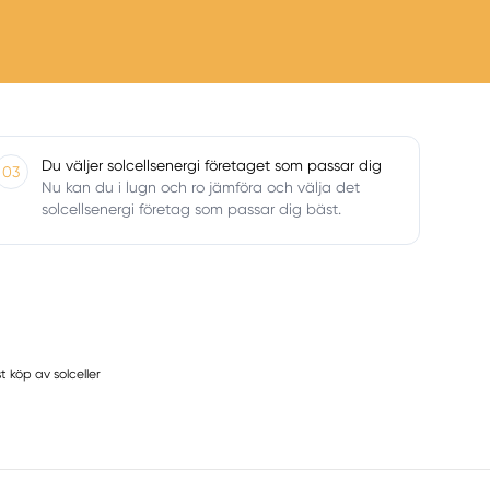
Du väljer solcellsenergi företaget som passar dig
03
Nu kan du i lugn och ro jämföra och välja det
solcellsenergi företag som passar dig bäst.
 köp av solceller