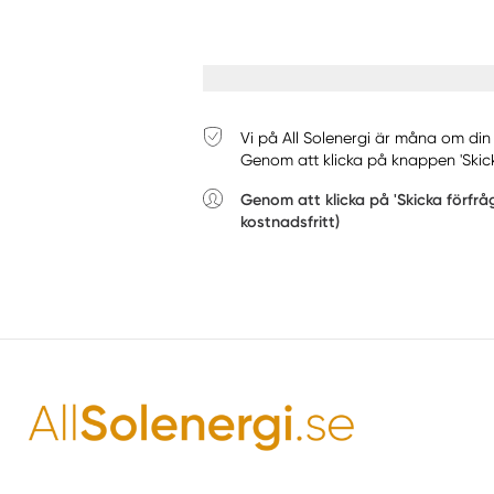
Vi på All Solenergi är måna om din 
Genom att klicka på knappen 'Skick
Genom att klicka på 'Skicka förfrå
kostnadsfritt)