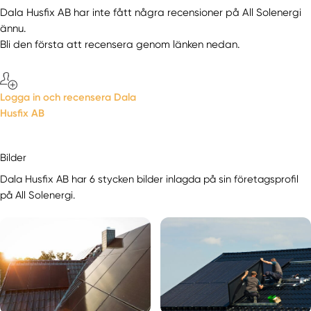
Dala Husfix AB har inte fått några recensioner på All Solenergi
ännu.
Bli den första att recensera genom länken nedan.
Logga in och recensera Dala
Husfix AB
Bilder
Dala Husfix AB har 6 stycken bilder inlagda på sin företagsprofil
på All Solenergi.