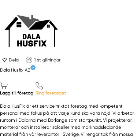
Dela
1
st gillningar
Dala Husfix AB
Lägg till företag
Ring företaget
Dala HusFix är ett serviceinriktat företag med kompetent
personal med fokus på att varje kund ska vara nöjd! Vi arbetar
runtom i Dalarna med Borlänge som startpunkt. Vi projekterar,
monterar och installerar solceller med marknadsledande
material från vår leverantör i Sverige. Vi rengör tak från mossa