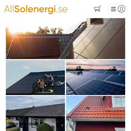
Visa alla bilder