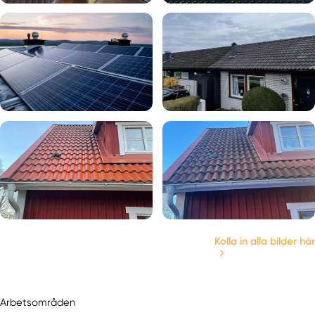
Kolla in alla bilder här
Arbetsområden