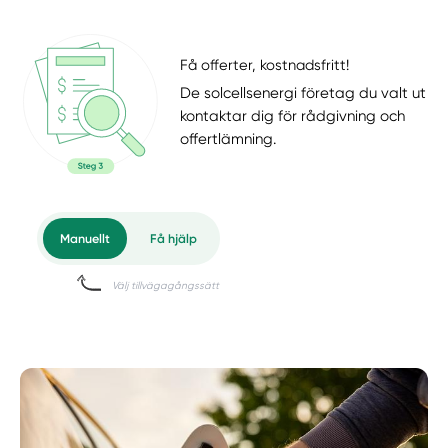
Få offerter, kostnadsfritt!
De solcellsenergi företag du valt ut
kontaktar dig för rådgivning och
offertlämning.