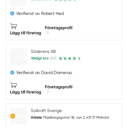
Verifierat av Robert Hed
Företagsprofil
Lägg till företag
Söderens AB
Väldigt bra
(50)
Verifierat av David Damerau
Företagsprofil
Lägg till företag
Solkraft Sverige
Adress:
Flöjelbergsgatan 18, van 2, 431 37 Mölndal