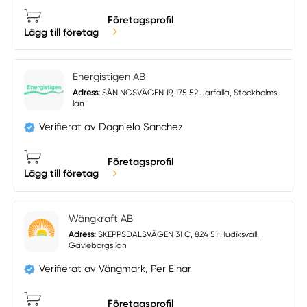
Företagsprofil
Lägg till företag
Energistigen AB
Adress:
SÅNINGSVÄGEN 19, 175 52 Järfälla, Stockholms
län
Verifierat av Dagnielo Sanchez
Företagsprofil
Lägg till företag
Wängkraft AB
Adress:
SKEPPSDALSVÄGEN 31 C, 824 51 Hudiksvall,
Gävleborgs län
Verifierat av Vängmark, Per Einar
Företagsprofil