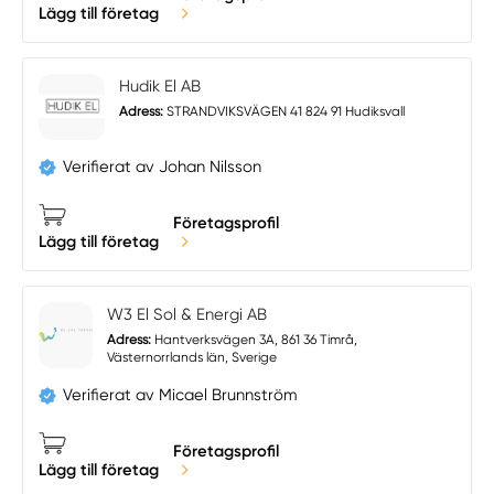
Lägg till företag
Hudik El AB
Adress:
STRANDVIKSVÄGEN 41 824 91 Hudiksvall
Verifierat av Johan Nilsson
Företagsprofil
Lägg till företag
W3 El Sol & Energi AB
Adress:
Hantverksvägen 3A, 861 36 Timrå,
Västernorrlands län, Sverige
Verifierat av Micael Brunnström
Företagsprofil
Lägg till företag