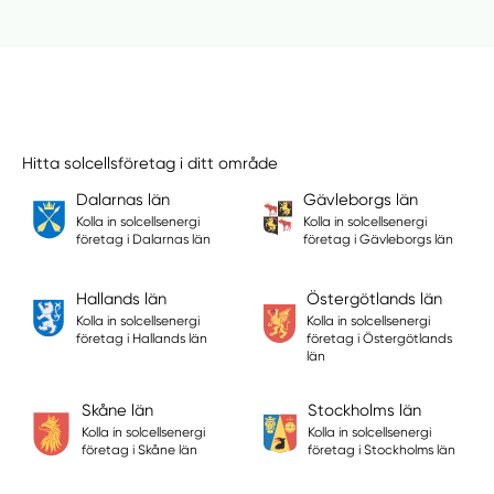
Hitta solcellsföretag i ditt område
Dalarnas län
Gävleborgs län
Kolla in solcellsenergi
Kolla in solcellsenergi
företag i Dalarnas län
företag i Gävleborgs län
Hallands län
Östergötlands län
Kolla in solcellsenergi
Kolla in solcellsenergi
företag i Hallands län
företag i Östergötlands
län
Skåne län
Stockholms län
Kolla in solcellsenergi
Kolla in solcellsenergi
företag i Skåne län
företag i Stockholms län