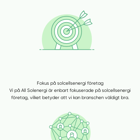
Fokus på solcellsenergi företag
Vi på All Solenergi är enbart fokuserade på solcellsenergi
företag, vilket betyder att vi kan branschen väldigt bra.
Manuellt
Få hjälp