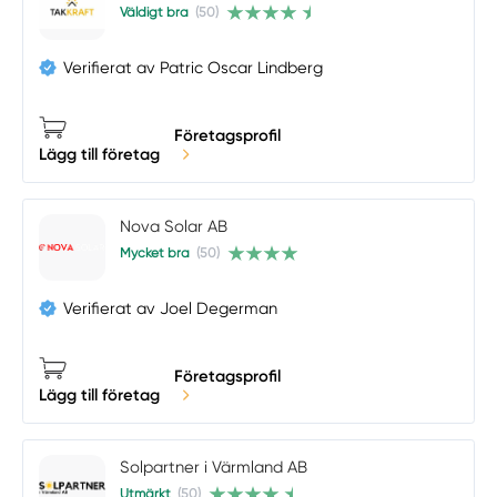
Väldigt bra
(50)
Verifierat av Patric Oscar Lindberg
Företagsprofil
Lägg till företag
Nova Solar AB
Mycket bra
(50)
Verifierat av Joel Degerman
Företagsprofil
Lägg till företag
Solpartner i Värmland AB
Utmärkt
(50)