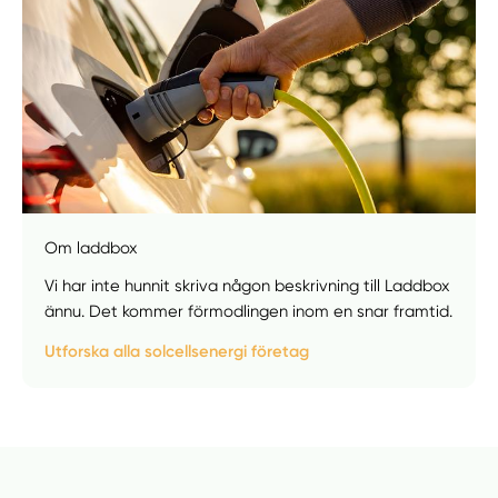
Om laddbox
Vi har inte hunnit skriva någon beskrivning till Laddbox
ännu. Det kommer förmodlingen inom en snar framtid.
Utforska alla solcellsenergi företag