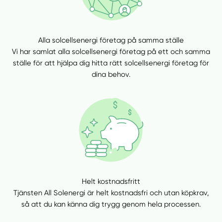
Välj tillvägagångssätt
Alla solcellsenergi företag på samma ställe
Vi har samlat alla solcellsenergi företag på ett och samma
ställe för att hjälpa dig hitta rätt solcellsenergi företag för
dina behov.
Helt kostnadsfritt
Tjänsten All Solenergi är helt kostnadsfri och utan köpkrav,
så att du kan känna dig trygg genom hela processen.