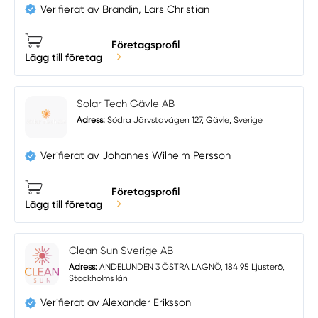
Verifierat av Brandin, Lars Christian
Företagsprofil
Lägg till företag
Solar Tech Gävle AB
Adress:
Södra Järvstavägen 127, Gävle, Sverige
Verifierat av Johannes Wilhelm Persson
Företagsprofil
Lägg till företag
Clean Sun Sverige AB
Adress:
ANDELUNDEN 3 ÖSTRA LAGNÖ, 184 95 Ljusterö,
Stockholms län
Verifierat av Alexander Eriksson