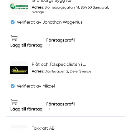
Grönborgs Bygg AB
Adress:
Björneborgsgatan 41, 854 60 Sundsvall,
Sverige
Verifierat av Jonathan Wogenius
Företagsprofil
Lägg till företag
Plåt och Takspecialisten i ...
Adress:
Dömlevägen 2, Deje, Sverige
Verifierat av Mikael
Företagsprofil
Lägg till företag
Takkraft AB