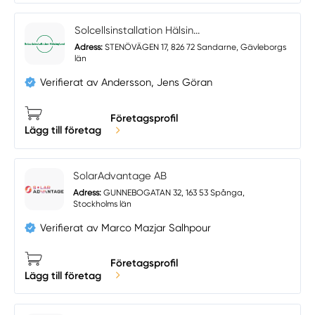
Solcellsinstallation Hälsin...
Adress:
STENÖVÄGEN 17, 826 72 Sandarne, Gävleborgs
län
Verifierat av Andersson, Jens Göran
Företagsprofil
Lägg till företag
SolarAdvantage AB
Adress:
GUNNEBOGATAN 32, 163 53 Spånga,
Stockholms län
Verifierat av Marco Mazjar Salhpour
Företagsprofil
Lägg till företag