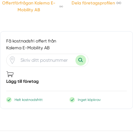
Offertförfrågan Kalema E-
Dela företagsprofilen
Mobility AB
Få kostnadsfri offert från
Kalema E-Mobility AB
Lägg till företag
Helt kostnadsfritt
Inget köpkrav