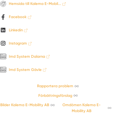
Hemsida till Kalema E-Mobil...
Facebook
Linkedin
Instagram
Imd System Dalarna
Imd System Gävle
Rapportera problem
Förbättringsförslag
Bilder Kalema E-Mobility AB
Omdömen Kalema E-
Mobility AB