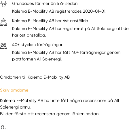
Grundades för mer än 6 år sedan
Kalema E-Mobility AB registrerades 2020-01-01.
Kalema E-Mobility AB har 6st anställda
Kalema E-Mobility AB har registrerat på All Solenergi att de
har 6st anställda.
40+ stycken förfrågningar
Kalema E-Mobility AB har fått 40+ förfrågningar genom
plattformen All Solenergi.
Omdömen till Kalema E-Mobility AB
Skriv omdöme
Kalema E-Mobility AB har inte fått några recensioner på All
Solenergi ännu.
Bli den första att recensera genom länken nedan.