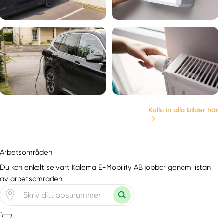
Kolla in alla bilder här
Arbetsområden
Du kan enkelt se vart Kalema E-Mobility AB jobbar genom listan
av arbetsområden.