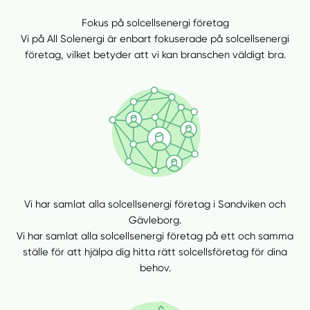
Fokus på solcellsenergi företag
Vi på All Solenergi är enbart fokuserade på solcellsenergi
företag, vilket betyder att vi kan branschen väldigt bra.
Vi har samlat alla solcellsenergi företag i Sandviken och
Gävleborg.
Vi har samlat alla solcellsenergi företag på ett och samma
ställe för att hjälpa dig hitta rätt solcellsföretag för dina
behov.