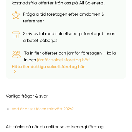
kostnadsfria offerter från oss på All Solenergi.
Fråga alltid företagen efter omdömen &
referenser
Skriv avtal med solcellsenergi företaget innan
arbetet påbörjas
Ta in fler offerter och jämför företagen – kolla
in och
jämför solcellsföretag här!
Hitta fler duktiga solcellsföretag här
Vanliga frågor & svar
Vad är priset för en taktvätt 2026?
Att tänka på när du anlitar solcellsenergi företag i