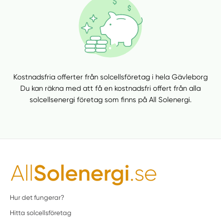
Kostnadsfria offerter från solcellsföretag i hela Gävleborg
Du kan räkna med att få en kostnadsfri offert från alla
solcellsenergi företag som finns på All Solenergi.
Hur det fungerar?
Hitta solcellsföretag