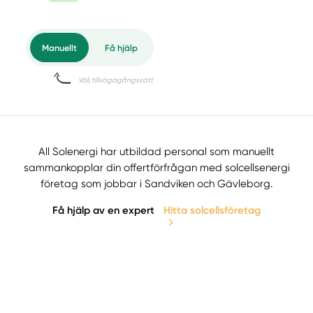
All Solenergi har utbildad personal som manuellt
sammankopplar din offertförfrågan med solcellsenergi
företag som jobbar i Sandviken och Gävleborg.
Få hjälp av en expert
Hitta solcellsföretag