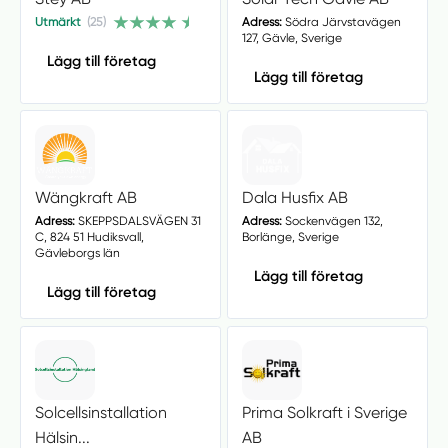
Utmärkt
(25)
Adress:
Södra Järvstavägen
127, Gävle, Sverige
Lägg till företag
Lägg till företag
Wängkraft AB
Dala Husfix AB
Adress:
SKEPPSDALSVÄGEN 31
Adress:
Sockenvägen 132,
C, 824 51 Hudiksvall,
Borlänge, Sverige
Gävleborgs län
Lägg till företag
Lägg till företag
Solcellsinstallation
Prima Solkraft i Sverige
Hälsin...
AB