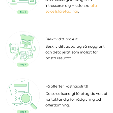
intresserar dig – utforska
alla
solcellsföretag här
.
Beskriv ditt projekt
Beskriv ditt uppdrag så noggrant
och detaljerat som möjligt för
bästa resultat.
Få offerter, kostnadsfritt!
De solcellsenergi företag du valt ut
kontaktar dig för rådgivning och
offertlämning.