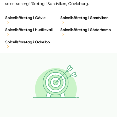
solcellsenergi företag i Sandviken, Gävleborg.
Solcellsföretag i Gävle
Solcellsföretag i Sandviken
Solcellsföretag i Hudiksvall
Solcellsföretag i Söderhamn
Solcellsföretag i Ockelbo