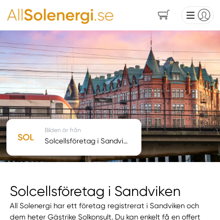
Bilden är från
Solcellsföretag i Sandviken
Solcellsföretag i Sandviken
All Solenergi har ett företag registrerat i Sandviken och
dem heter Gästrike Solkonsult. Du kan enkelt få en offert