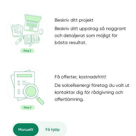
Beskriv ditt projekt
Beskriv ditt uppdrag så noggrant
och detaljerat som möjligt för
bästa resultat.
Få offerter, kostnadsfritt!
De solcellsenergi företag du valt ut
kontaktar dig för rådgivning och
offertlämning.