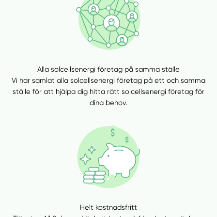
Alla solcellsenergi företag på samma ställe
Vi har samlat alla solcellsenergi företag på ett och samma
ställe för att hjälpa dig hitta rätt solcellsenergi företag för
dina behov.
Helt kostnadsfritt