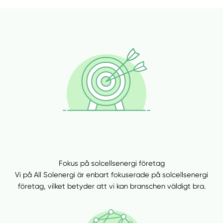
Fokus på solcellsenergi företag
Vi på All Solenergi är enbart fokuserade på solcellsenergi
företag, vilket betyder att vi kan branschen väldigt bra.