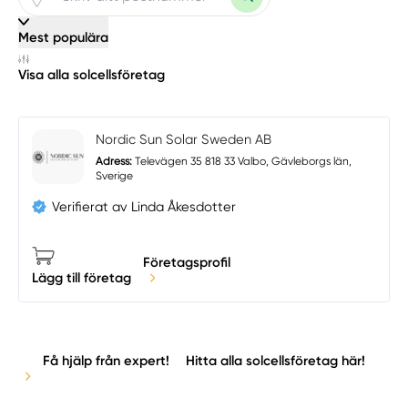
Mest populära
Visa alla solcellsföretag
Nordic Sun Solar Sweden AB
Adress:
Televägen 35 818 33 Valbo, Gävleborgs län,
Sverige
Verifierat av Linda Åkesdotter
Företagsprofil
Lägg till företag
Få hjälp från expert!
Hitta alla solcellsföretag här!