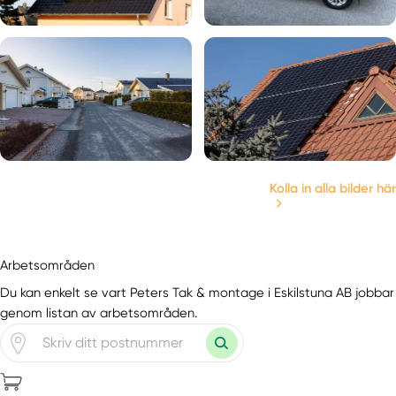
Kolla in alla bilder här
Arbetsområden
Du kan enkelt se vart Peters Tak & montage i Eskilstuna AB jobbar
genom listan av arbetsområden.