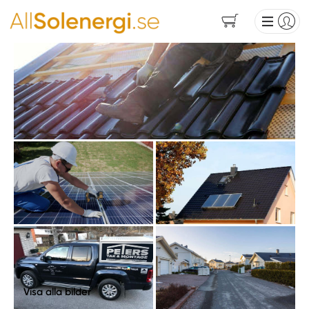
Visa alla bilder