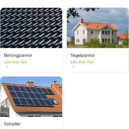
Betongpannor
Tegelpannor
Läs mer här
Läs mer här
Solceller