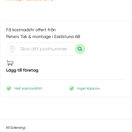
Få kostnadsfri offert från
Peters Tak & montage i Eskilstuna AB
Lägg till företag
Helt kostnadsfritt
Inget köpkrav
All Solenergi