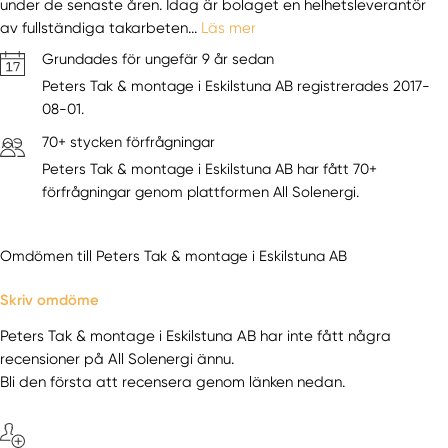
under de senaste åren. Idag är bolaget en helhetsleverantör
av fullständiga takarbeten...
Läs mer
Grundades för ungefär 9 år sedan
Peters Tak & montage i Eskilstuna AB registrerades 2017-
08-01.
70+ stycken förfrågningar
Peters Tak & montage i Eskilstuna AB har fått 70+
förfrågningar genom plattformen All Solenergi.
Omdömen till Peters Tak & montage i Eskilstuna AB
Skriv omdöme
Peters Tak & montage i Eskilstuna AB har inte fått några
recensioner på All Solenergi ännu.
Bli den första att recensera genom länken nedan.