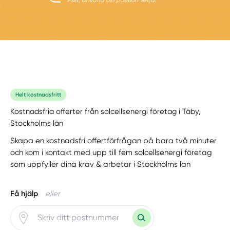
Helt kostnadsfritt
Kostnadsfria offerter från solcellsenergi företag i Täby,
Stockholms län
Skapa en kostnadsfri offertförfrågan på bara två minuter
och kom i kontakt med upp till fem solcellsenergi företag
som uppfyller dina krav & arbetar i Stockholms län
Få hjälp
eller