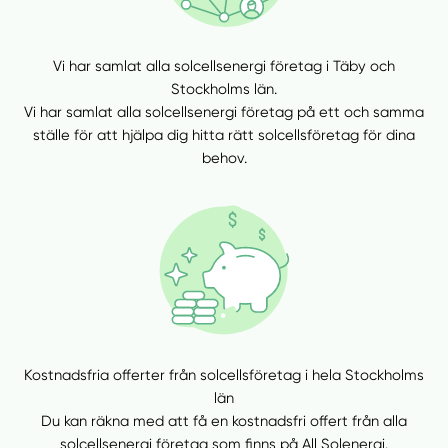
Vi har samlat alla solcellsenergi företag i Täby och
Stockholms län.
Vi har samlat alla solcellsenergi företag på ett och samma
ställe för att hjälpa dig hitta rätt solcellsföretag för dina
behov.
Kostnadsfria offerter från solcellsföretag i hela Stockholms
län
Du kan räkna med att få en kostnadsfri offert från alla
solcellsenergi företag som finns på All Solenergi.