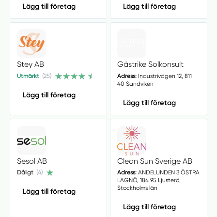
Lägg till företag
Lägg till företag
Stey AB
Gästrike Solkonsult
Utmärkt
(25)
Adress:
Industrivägen 12, 811
40 Sandviken
Lägg till företag
Lägg till företag
Sesol AB
Clean Sun Sverige AB
Dåligt
(4)
Adress:
ANDELUNDEN 3 ÖSTRA
LAGNÖ, 184 95 Ljusterö,
Stockholms län
Lägg till företag
Lägg till företag