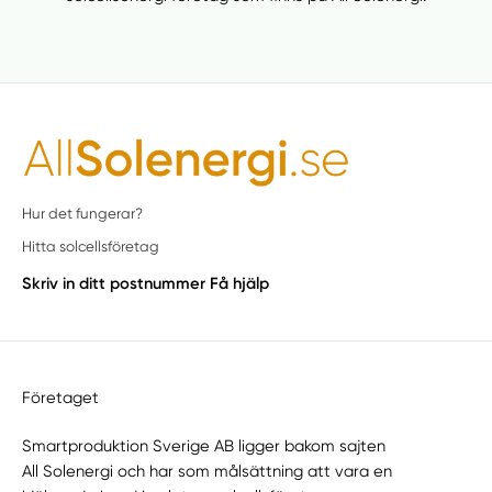
Hur det fungerar?
Hitta solcellsföretag
Skriv in ditt postnummer
Få hjälp
Företaget
Smartproduktion Sverige AB ligger bakom sajten
All Solenergi
och har som målsättning att vara en