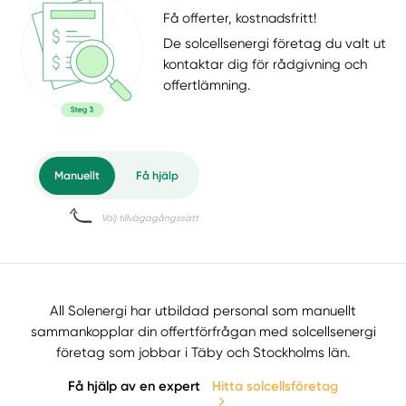
Få offerter, kostnadsfritt!
De solcellsenergi företag du valt ut
kontaktar dig för rådgivning och
offertlämning.
All Solenergi har utbildad personal som manuellt
sammankopplar din offertförfrågan med solcellsenergi
företag som jobbar i Täby och Stockholms län.
Få hjälp av en expert
Hitta solcellsföretag