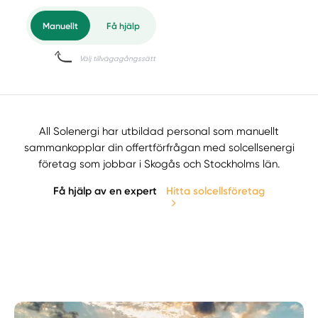
All Solenergi har utbildad personal som manuellt
sammankopplar din offertförfrågan med solcellsenergi
företag som jobbar i Skogås och Stockholms län.
Få hjälp av en expert
Hitta solcellsföretag