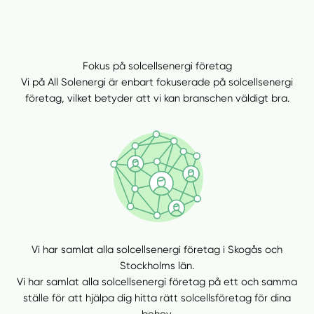
Fokus på solcellsenergi företag
Vi på All Solenergi är enbart fokuserade på solcellsenergi
företag, vilket betyder att vi kan branschen väldigt bra.
Vi har samlat alla solcellsenergi företag i Skogås och
Stockholms län.
Vi har samlat alla solcellsenergi företag på ett och samma
ställe för att hjälpa dig hitta rätt solcellsföretag för dina