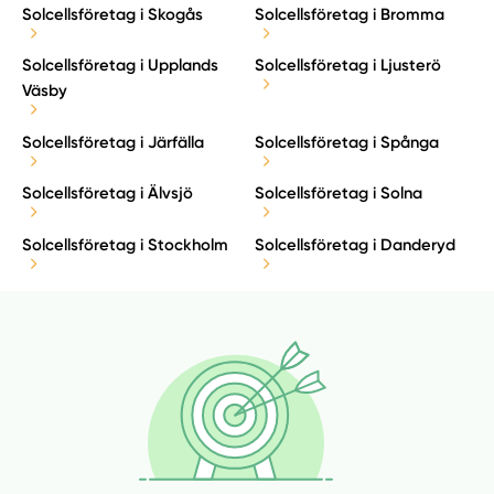
Solcellsföretag i Skogås
Solcellsföretag i Bromma
Solcellsföretag i Upplands
Solcellsföretag i Ljusterö
Väsby
Solcellsföretag i Järfälla
Solcellsföretag i Spånga
Solcellsföretag i Älvsjö
Solcellsföretag i Solna
Solcellsföretag i Stockholm
Solcellsföretag i Danderyd