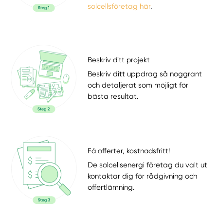
solcellsföretag här
.
Beskriv ditt projekt
Beskriv ditt uppdrag så noggrant
och detaljerat som möjligt för
bästa resultat.
Få offerter, kostnadsfritt!
De solcellsenergi företag du valt ut
kontaktar dig för rådgivning och
offertlämning.