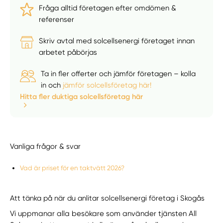
Fråga alltid företagen efter omdömen &
referenser
Skriv avtal med solcellsenergi företaget innan
arbetet påbörjas
Ta in fler offerter och jämför företagen – kolla
in och
jämför solcellsföretag här!
Hitta fler duktiga solcellsföretag här
Vanliga frågor & svar
Vad är priset för en taktvätt 2026?
Att tänka på när du anlitar solcellsenergi företag i Skogås
Vi uppmanar alla besökare som använder tjänsten All