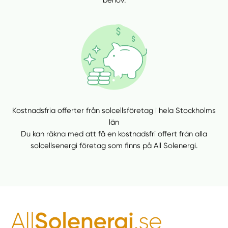
behov.
Kostnadsfria offerter från solcellsföretag i hela Stockholms
län
Du kan räkna med att få en kostnadsfri offert från alla
solcellsenergi företag som finns på All Solenergi.