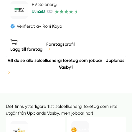
PV Solenergi
Utmärkt
(32)
Verifierat av Roni Kaya
Företagsprofil
Lägg till företag
Vill du se alla solcellsenergi företag som jobbar i Upplands
Väsby?
Det finns ytterligare 11st solcellsenergi företag som inte
utgår från Upplands Väsby, men jobbar här!