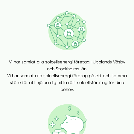
Vi har samlat alla solcellsenergi företag i Upplands Väsby
och Stockholms län.
Vi har samlat alla solcellsenergi företag på ett och samma
ställe för att hjälpa dig hitta rätt solcellsföretag för dina
behov.