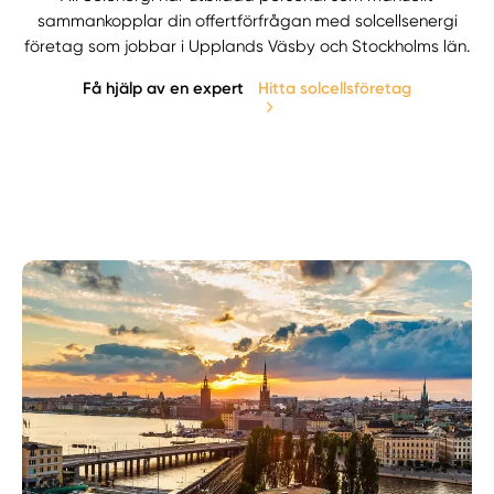
sammankopplar din offertförfrågan med solcellsenergi
företag som jobbar i Upplands Väsby och Stockholms län.
Få hjälp av en expert
Hitta solcellsföretag