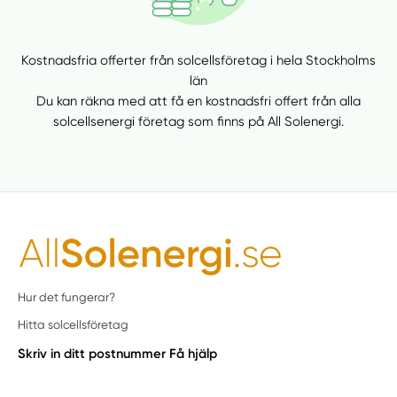
Kostnadsfria offerter från solcellsföretag i hela Stockholms
län
Du kan räkna med att få en kostnadsfri offert från alla
solcellsenergi företag som finns på All Solenergi.
Hur det fungerar?
Hitta solcellsföretag
Skriv in ditt postnummer
Få hjälp