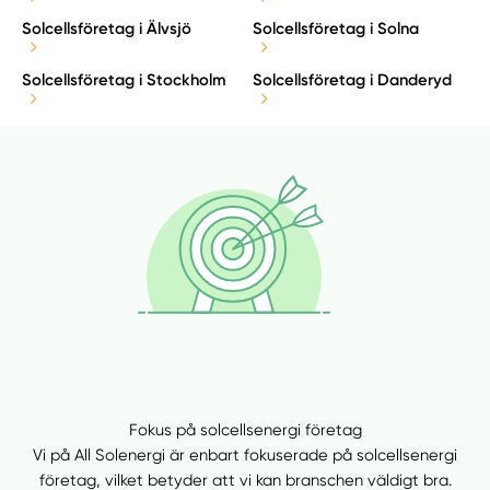
Solcellsföretag i Älvsjö
Solcellsföretag i Solna
Solcellsföretag i Stockholm
Solcellsföretag i Danderyd
Fokus på solcellsenergi företag
Vi på All Solenergi är enbart fokuserade på solcellsenergi
företag, vilket betyder att vi kan branschen väldigt bra.