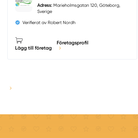
Adress:
Marieholmsgatan 120, Göteborg,
Sverige
Verifierat av Robert Nordh
Företagsprofil
Lägg till företag