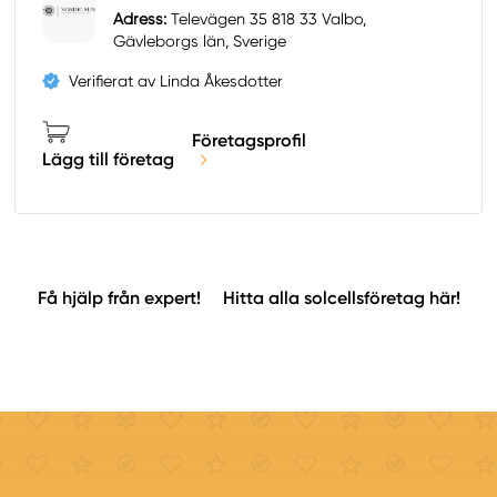
Adress:
Televägen 35 818 33 Valbo,
Gävleborgs län, Sverige
Verifierat av Linda Åkesdotter
Företagsprofil
Lägg till företag
Få hjälp från expert!
Hitta alla solcellsföretag här!