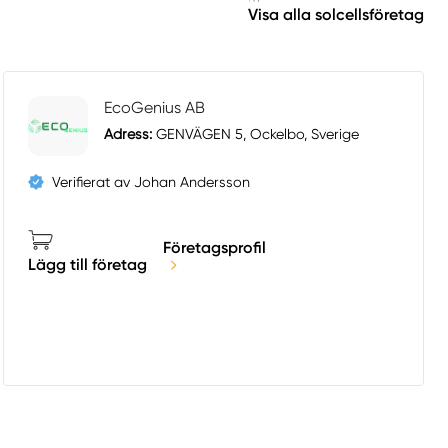
Visa alla solcellsföretag
EcoGenius AB
Adress:
GENVÄGEN 5, Ockelbo, Sverige
Verifierat av Johan Andersson
Företagsprofil
Lägg till företag