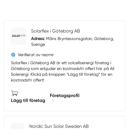
Solarflex i Göteborg AB
Adress:
Måns Bryntessonsgatan, Göteborg,
Sverige
Verifierat av nezmir
Solarflex i Göteborg AB är ett solcellsenergi företag i
Göteborg som erbjuder en kostnadsfri offert här på All
Solenergi. Klicka på knappen “Lägg till företag” för en
kostnadsfri offert!
Företagsprofil
Lägg till företag
Nordic Sun Solar Sweden AB