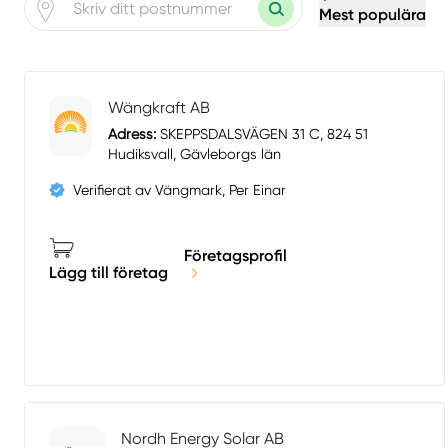
Mest populära
Wängkraft AB
Adress:
SKEPPSDALSVÄGEN 31 C, 824 51
Hudiksvall, Gävleborgs län
Verifierat av Vängmark, Per Einar
Företagsprofil
Lägg till företag
Nordh Energy Solar AB