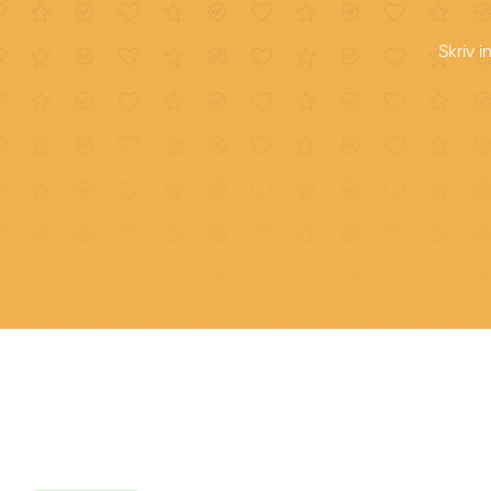
Skriv 