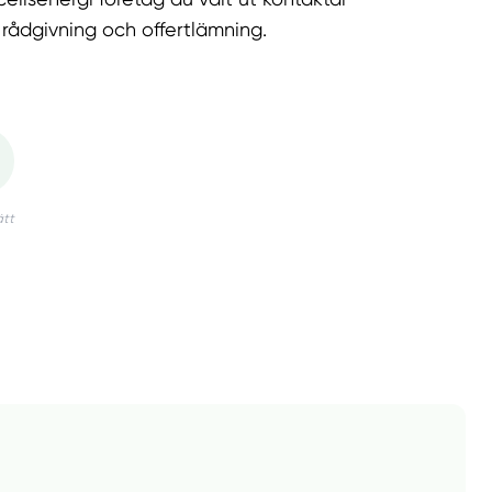
r rådgivning och offertlämning.