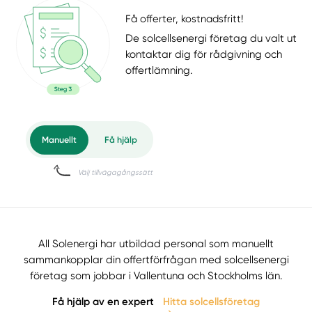
Få offerter, kostnadsfritt!
De solcellsenergi företag du valt ut
kontaktar dig för rådgivning och
offertlämning.
All Solenergi har utbildad personal som manuellt
sammankopplar din offertförfrågan med solcellsenergi
företag som jobbar i Vallentuna och Stockholms län.
Få hjälp av en expert
Hitta solcellsföretag