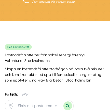
Psst, använd din position vetja!
Helt kostnadsfritt
Kostnadsfria offerter från solcellsenergi företag i
Vallentuna, Stockholms län
Skapa en kostnadsfri offertförfrågan på bara två minuter
och kom i kontakt med upp till fem solcellsenergi företag
som uppfyller dina krav & arbetar i Stockholms län
Få hjälp
eller