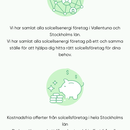
Vi har samlat alla solcellsenergi företag i Vallentuna och
Stockholms län.
Vi har samlat alla solcellsenergi företag på ett och samma
ställe för att hjälpa dig hitta rätt solcellsföretag för dina
behov.
Kostnadsfria offerter från solcellsföretag i hela Stockholms
län