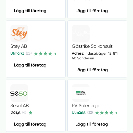
Lägg till företag
Lägg till företag
Stey AB
Gästrike Solkonsult
Utmärkt
(25)
Adress:
Industrivägen 12, 811
40 Sandviken
Lägg till företag
Lägg till företag
Sesol AB
PV Solenergi
Dåligt
(4)
Utmärkt
(32)
Lägg till företag
Lägg till företag