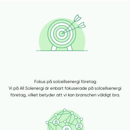
Fokus på solcellsenergi företag
Vi på All Solenergi är enbart fokuserade på solcellsenergi
företag, vilket betyder att vi kan branschen väldigt bra.