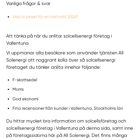
Vanliga frågor & svar
Vad är priset för en taktvätt 2026?
Att tänka på när du anlitar solcellsenergi företag i
Vallentuna
Vi uppmanar alla besökare som använder tjänsten All
Solenergi att noggrant kolla över så solcellsenergi
företaget du tänker anlita innehar följande:
F-skattsedel
Moms
God ekonomi
Fina recensioner från kunder i Vallentuna, Stockholms län
Du hittar mycket bra information om solcellsföretag och
solcellsenergi företag i Vallentuna på denna sida, samt inne
på företagssidorna här på All Solenergi. Det finns många