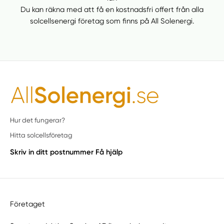
Du kan räkna med att få en kostnadsfri offert från alla
solcellsenergi företag som finns på All Solenergi.
Hur det fungerar?
Hitta solcellsföretag
Skriv in ditt postnummer
Få hjälp
Företaget