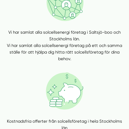
Vi har samlat alla solcellsenergi företag i Saltsjö-boo och
Stockholms län.
Vi har samlat alla solcellsenergi företag på ett och samma
ställe för att hjälpa dig hitta rätt solcellsföretag för dina
behov.
Kostnadsfria offerter från solcellsföretag i hela Stockholms
län