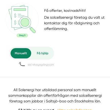
Få offerter, kostnadsfritt!
De solcellsenergi företag du valt ut
kontaktar dig för rådgivning och
offertlämning.
All Solenergi har utbildad personal som manuellt
sammankopplar din offertförfrågan med solcellsenergi
företag som jobbar i Saltsjö-boo och Stockholms län.