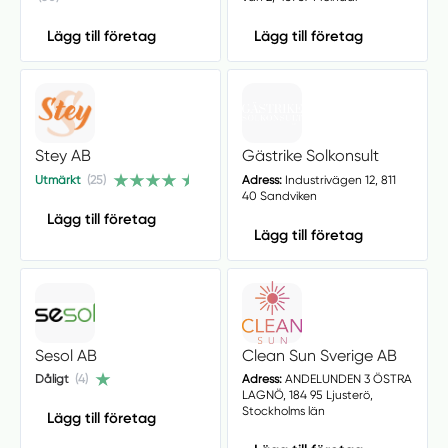
Lägg till företag
Lägg till företag
Stey AB
Gästrike Solkonsult
Utmärkt
(25)
Adress:
Industrivägen 12, 811
40 Sandviken
Lägg till företag
Lägg till företag
Sesol AB
Clean Sun Sverige AB
Dåligt
(4)
Adress:
ANDELUNDEN 3 ÖSTRA
LAGNÖ, 184 95 Ljusterö,
Stockholms län
Lägg till företag