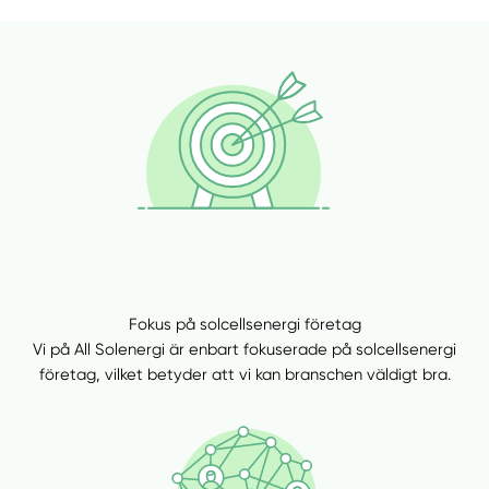
Fokus på solcellsenergi företag
Vi på All Solenergi är enbart fokuserade på solcellsenergi
företag, vilket betyder att vi kan branschen väldigt bra.