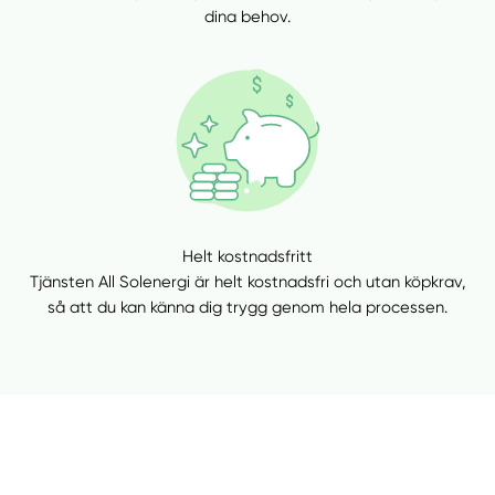
dina behov.
Helt kostnadsfritt
Tjänsten All Solenergi är helt kostnadsfri och utan köpkrav,
så att du kan känna dig trygg genom hela processen.