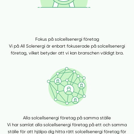
Fokus på solcellsenergi företag
Vi på All Solenergi är enbart fokuserade på solcellsenergi
företag, vilket betyder att vi kan branschen väldigt bra.
Alla solcellsenergi företag på samma ställe
Vi har samlat alla solcellsenergi företag på ett och samma
ställe för att hjälpa dig hitta rätt solcellsenergi företag för