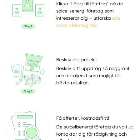
Klicka "Lägg till företag" på de
solcellsenergi företag som
intresserar dig – utforska
alla
solcellsföretag här
.
Beskriv ditt projekt
Beskriv ditt uppdrag så noggrant
och detaljerat som möjligt för
bästa resultat.
Få offerter, kostnadsfritt!
De solcellsenergi företag du valt ut
kontaktar dig för rådgivning och