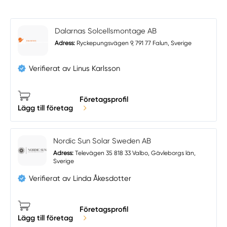
Dalarnas Solcellsmontage AB
Adress:
Ryckepungsvägen 9, 791 77 Falun, Sverige
Verifierat av Linus Karlsson
Företagsprofil
Lägg till företag
Nordic Sun Solar Sweden AB
Adress:
Televägen 35 818 33 Valbo, Gävleborgs län,
Sverige
Verifierat av Linda Åkesdotter
Företagsprofil
Lägg till företag