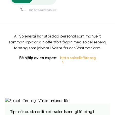
All Solenergi har utbildad personal som manuellt
sammankopplar din offertförfrågan med solcellsenergi
företag som jobbar i Västerås och Västmanland.
Få hjälp av en expert
Hitta solcellsföretag
Tips när du ska anlita ett solcellsenergi företag i