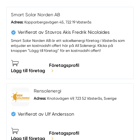
Smart Solar Norden AB
Adress:
Kopparbergsvägen 45, 722 19 Västerås
Verifierat av Stavros Akis Fredrik Nicolaides
Smart Solar Norden AB är ett solcellsenergi företag i Västerås som
erbjuder en kostnadsfri offert här på All Solenergi. Klicka på
knappen “Lägg till företag” för en kostnadsfri offert!
Företagsprofil
Lägg till företag
Rensolenergi
Adress:
Knotavägen 49, 723 52 Västerås, Sverige
Verifierat av Ulf Andersson
Företagsprofil
Lägg till företag