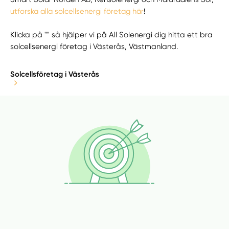
utforska alla solcellsenergi företag här
!
Klicka på "" så hjälper vi på All Solenergi dig hitta ett bra
solcellsenergi företag i Västerås, Västmanland.
Solcellsföretag i Västerås