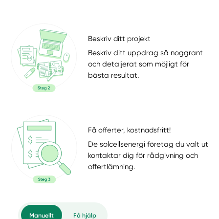
Beskriv ditt projekt
Beskriv ditt uppdrag så noggrant
och detaljerat som möjligt för
bästa resultat.
Få offerter, kostnadsfritt!
De solcellsenergi företag du valt ut
kontaktar dig för rådgivning och
offertlämning.