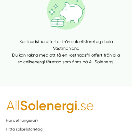
Kostnadsfria offerter från solcellsföretag i hela
Västmanland
Du kan räkna med att få en kostnadsfri offert från alla
solcellsenergi företag som finns på All Solenergi.
Hur det fungerar?
Hitta solcellsföretag