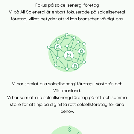
Fokus på solcellsenergi företag
Vi på All Solenergi är enbart fokuserade på solcellsenergi
företag, vilket betyder att vi kan branschen väldigt bra.
Vi har samlat alla solcellsenergi företag i Västerås och
Västmanland.
Vi har samlat alla solcellsenergi företag på ett och samma
ställe för att hjälpa dig hitta rätt solcellsföretag för dina
behov.