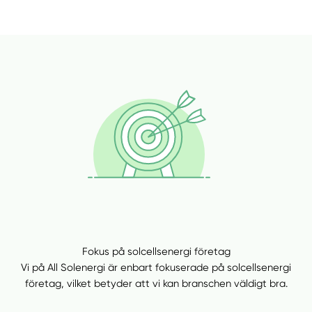
Fokus på solcellsenergi företag
Vi på All Solenergi är enbart fokuserade på solcellsenergi
företag, vilket betyder att vi kan branschen väldigt bra.