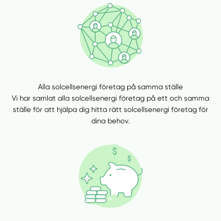
Alla solcellsenergi företag på samma ställe
Vi har samlat alla solcellsenergi företag på ett och samma
ställe för att hjälpa dig hitta rätt solcellsenergi företag för
dina behov.