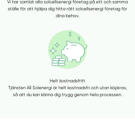
Vi har samlat alla solcellsenergi företag på ett och samma
ställe för att hjälpa dig hitta rätt solcellsenergi företag för
dina behov.
Helt kostnadsfritt
Tjänsten All Solenergi är helt kostnadsfri och utan köpkrav,
så att du kan känna dig trygg genom hela processen.