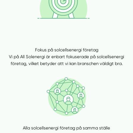
Fokus på solcellsenergi företag
Vi på All Solenergi är enbart fokuserade på solcellsenergi
företag, vilket betyder att vi kan branschen väldigt bra.
Alla solcellsenergi företag på samma ställe