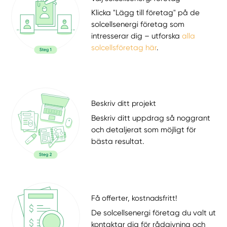
Klicka "Lägg till företag" på de
solcellsenergi företag som
intresserar dig – utforska
alla
solcellsföretag här
.
Beskriv ditt projekt
Beskriv ditt uppdrag så noggrant
och detaljerat som möjligt för
bästa resultat.
Få offerter, kostnadsfritt!
De solcellsenergi företag du valt ut
kontaktar dig för rådgivning och