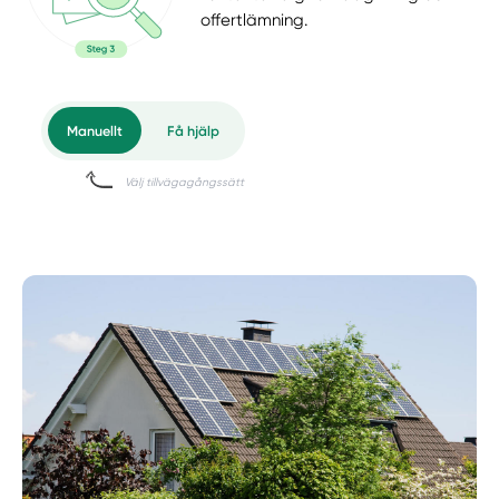
offertlämning.