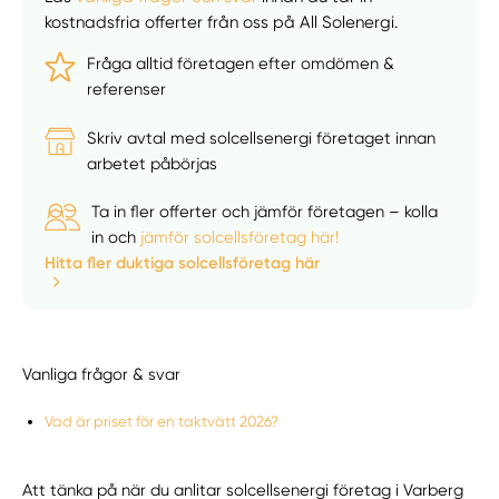
kostnadsfria offerter från oss på All Solenergi.
Fråga alltid företagen efter omdömen &
referenser
Skriv avtal med solcellsenergi företaget innan
arbetet påbörjas
Ta in fler offerter och jämför företagen – kolla
in och
jämför solcellsföretag här!
Hitta fler duktiga solcellsföretag här
Vanliga frågor & svar
Vad är priset för en taktvätt 2026?
Att tänka på när du anlitar solcellsenergi företag i Varberg