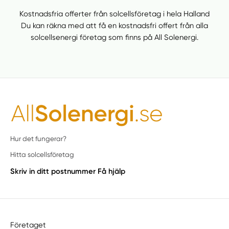
Kostnadsfria offerter från solcellsföretag i hela Halland
Du kan räkna med att få en kostnadsfri offert från alla
solcellsenergi företag som finns på All Solenergi.
Hur det fungerar?
Hitta solcellsföretag
Skriv in ditt postnummer
Få hjälp
Företaget