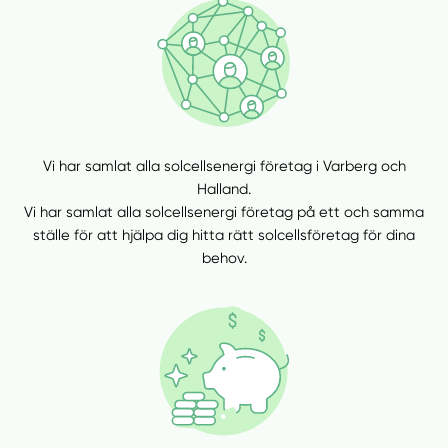
Vi har samlat alla solcellsenergi företag i Varberg och
Halland.
Vi har samlat alla solcellsenergi företag på ett och samma
ställe för att hjälpa dig hitta rätt solcellsföretag för dina
behov.