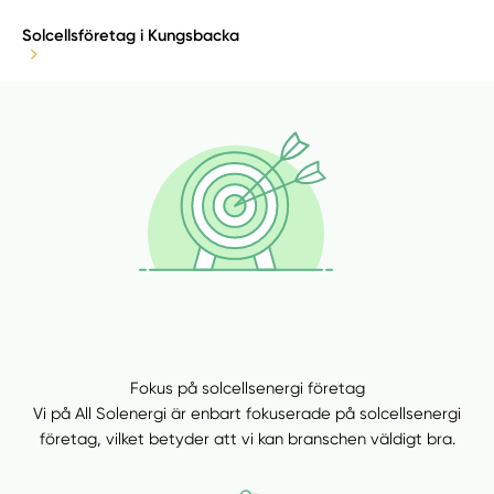
Solcellsföretag i Kungsbacka
Fokus på solcellsenergi företag
Vi på All Solenergi är enbart fokuserade på solcellsenergi
företag, vilket betyder att vi kan branschen väldigt bra.