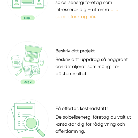
solcellsenergi företag som
intresserar dig – utforska
alla
solcellsföretag här
.
Beskriv ditt projekt
Beskriv ditt uppdrag så noggrant
och detaljerat som möjligt för
bästa resultat.
Få offerter, kostnadsfritt!
De solcellsenergi företag du valt ut
kontaktar dig för rådgivning och
offertlämning.