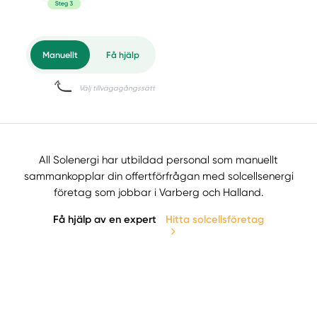
All Solenergi har utbildad personal som manuellt
sammankopplar din offertförfrågan med solcellsenergi
företag som jobbar i Varberg och Halland.
Få hjälp av en expert
Hitta solcellsföretag