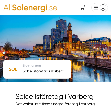
Bilden är från
Solcellsföretag i Varberg
Solcellsföretag i Varberg
Det verkar inte finnas några företag i Varberg.