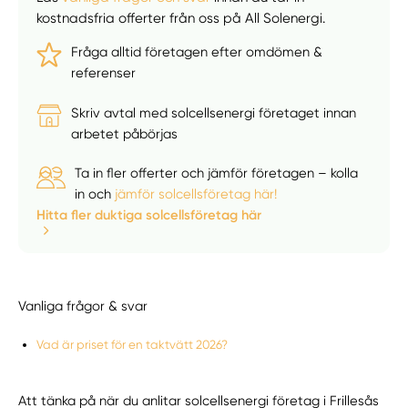
kostnadsfria offerter från oss på All Solenergi.
Fråga alltid företagen efter omdömen &
referenser
Skriv avtal med solcellsenergi företaget innan
arbetet påbörjas
Ta in fler offerter och jämför företagen – kolla
in och
jämför solcellsföretag här!
Hitta fler duktiga solcellsföretag här
Vanliga frågor & svar
Vad är priset för en taktvätt 2026?
Att tänka på när du anlitar solcellsenergi företag i Frillesås