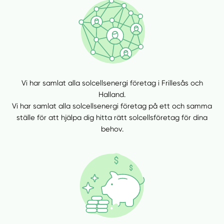
Vi har samlat alla solcellsenergi företag i Frillesås och
Halland.
Vi har samlat alla solcellsenergi företag på ett och samma
ställe för att hjälpa dig hitta rätt solcellsföretag för dina
behov.