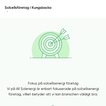
Solcellsföretag i Kungsbacka
Fokus på solcellsenergi företag
Vi på All Solenergi är enbart fokuserade på solcellsenergi
företag, vilket betyder att vi kan branschen väldigt bra.