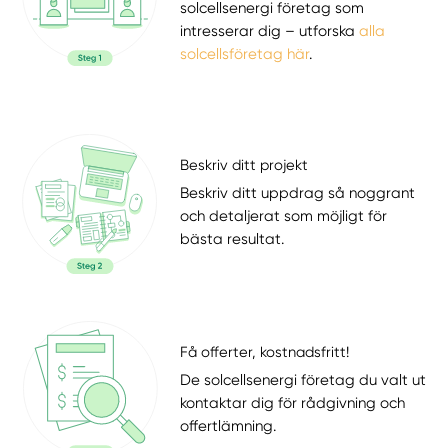
solcellsenergi företag som
intresserar dig – utforska
alla
solcellsföretag här
.
Beskriv ditt projekt
Beskriv ditt uppdrag så noggrant
och detaljerat som möjligt för
bästa resultat.
Få offerter, kostnadsfritt!
De solcellsenergi företag du valt ut
kontaktar dig för rådgivning och
offertlämning.