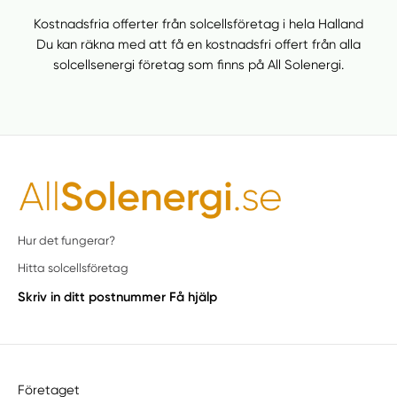
Kostnadsfria offerter från solcellsföretag i hela Halland
Du kan räkna med att få en kostnadsfri offert från alla
solcellsenergi företag som finns på All Solenergi.
Hur det fungerar?
Hitta solcellsföretag
Skriv in ditt postnummer
Få hjälp
Företaget