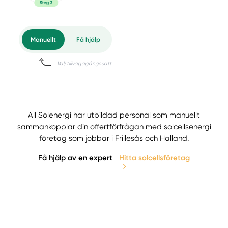
All Solenergi har utbildad personal som manuellt
sammankopplar din offertförfrågan med solcellsenergi
företag som jobbar i Frillesås och Halland.
Få hjälp av en expert
Hitta solcellsföretag