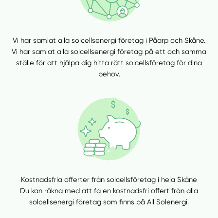
Vi har samlat alla solcellsenergi företag i Påarp och Skåne.
Vi har samlat alla solcellsenergi företag på ett och samma
ställe för att hjälpa dig hitta rätt solcellsföretag för dina
behov.
Kostnadsfria offerter från solcellsföretag i hela Skåne
Du kan räkna med att få en kostnadsfri offert från alla
solcellsenergi företag som finns på All Solenergi.