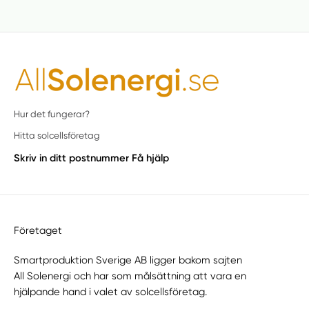
Hur det fungerar?
Hitta solcellsföretag
Skriv in ditt postnummer
Få hjälp
Företaget
Smartproduktion Sverige AB ligger bakom sajten
All Solenergi
och har som målsättning att vara en
hjälpande hand i valet av solcellsföretag.