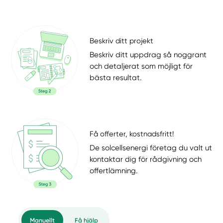
Beskriv ditt projekt
Beskriv ditt uppdrag så noggrant
och detaljerat som möjligt för
bästa resultat.
Få offerter, kostnadsfritt!
De solcellsenergi företag du valt ut
kontaktar dig för rådgivning och
offertlämning.