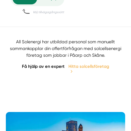
All Solenergi har utbildad personal som manuellt
sammankopplar din offertförfrågan med solcellsenergi
företag som jobbar i Påarp och Skåne.
Få hjälp av en expert
Hitta solcellsföretag