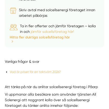
Skriv avtal med solcellsenergi företaget innan
arbetet påbörjas
Ta in fler offerter och jämför företagen – kolla
in och
jämför solcellsföretag här!
Hitta fler duktiga solcellsföretag här
Vanliga frågor & svar
Vad är priset för en taktvätt 2026?
Att tänka på när du anlitar solcellsenergi företag i Påarp
Vi uppmanar alla besökare som använder tjänsten All
Solenergi att noggrant kolla över så solcellsenergi
företaget du tänker anlita innehar följande: