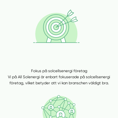
Fokus på solcellsenergi företag
Vi på All Solenergi är enbart fokuserade på solcellsenergi
företag, vilket betyder att vi kan branschen väldigt bra.