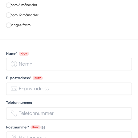
Inom 6 månader
Inom 12 månader
Längre fram
Namn*
Krav
E-postadress*
Krav
Telefonnummer
Postnummer*
Krav