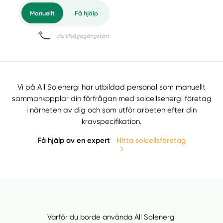
Vi på All Solenergi har utbildad personal som manuellt
sammankopplar din förfrågan med solcellsenergi företag
i närheten av dig och som utför arbeten efter din
kravspecifikation.
Få hjälp av en expert
Hitta solcellsföretag
Varför du borde använda All Solenergi