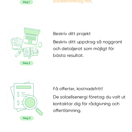
solcellsföretag här
.
Beskriv ditt projekt
Beskriv ditt uppdrag så noggrant
och detaljerat som möjligt för
bästa resultat.
Få offerter, kostnadsfritt!
De solcellsenergi företag du valt ut
kontaktar dig för rådgivning och
offertlämning.