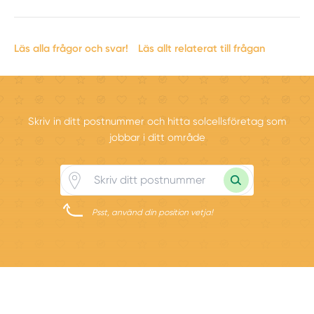
Läs alla frågor och svar!
Läs allt relaterat till frågan
Skriv in ditt postnummer och hitta solcellsföretag som
jobbar i ditt område
Psst, använd din position vetja!