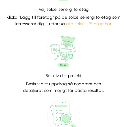
Välj solcellsenergi företag
Klicka "Lägg till företag" på de solcellsenergi företag som
intresserar dig – utforska
alla solcellsföretag här
.
Beskriv ditt projekt
Beskriv ditt uppdrag så noggrant och
detaljerat som möjligt för bästa resultat.