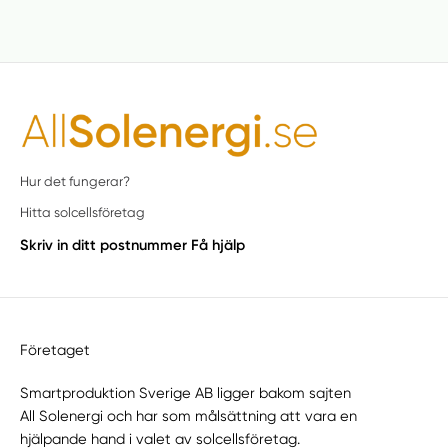
Hur det fungerar?
Hitta solcellsföretag
Skriv in ditt postnummer
Få hjälp
Företaget
Smartproduktion Sverige AB ligger bakom sajten
All Solenergi
och har som målsättning att vara en
hjälpande hand i valet av solcellsföretag.