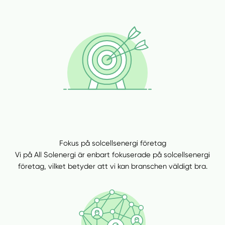
Fokus på solcellsenergi företag
Vi på All Solenergi är enbart fokuserade på solcellsenergi
företag, vilket betyder att vi kan branschen väldigt bra.