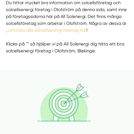
Du hittar mycket bra information om solcellsföretag och
solcellsenergi företag i Olofström på denna sida, samt inne
på företagssidorna här på All Solenergi. Det finns många
solcellsföretag som arbetar i Olofström. Några av dessa är
,
utforska alla solcellsenergi företag här
!
Klicka på "" så hjälper vi på All Solenergi dig hitta ett bra
solcellsenergi företag i Olofström, Blekinge.