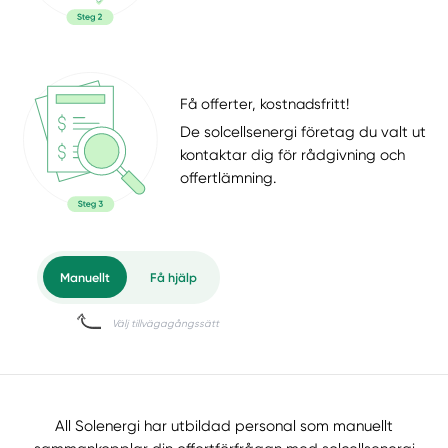
Få offerter, kostnadsfritt!
De solcellsenergi företag du valt ut
kontaktar dig för rådgivning och
offertlämning.
All Solenergi har utbildad personal som manuellt