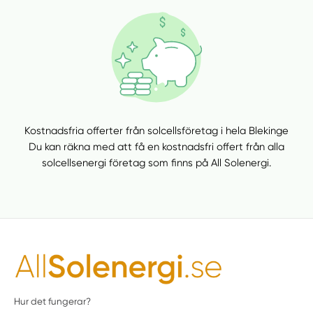
Kostnadsfria offerter från solcellsföretag i hela Blekinge
Du kan räkna med att få en kostnadsfri offert från alla
solcellsenergi företag som finns på All Solenergi.
Hur det fungerar?