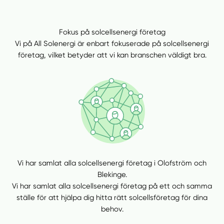
Fokus på solcellsenergi företag
Vi på All Solenergi är enbart fokuserade på solcellsenergi
företag, vilket betyder att vi kan branschen väldigt bra.
Vi har samlat alla solcellsenergi företag i Olofström och
Blekinge.
Vi har samlat alla solcellsenergi företag på ett och samma
ställe för att hjälpa dig hitta rätt solcellsföretag för dina
behov.