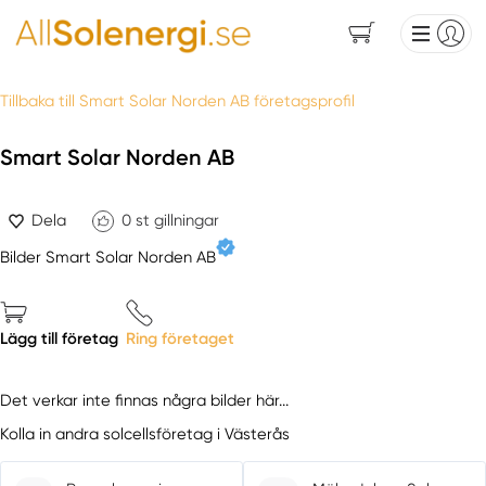
Tillbaka till Smart Solar Norden AB företagsprofil
Smart Solar Norden AB
Dela
0
st gillningar
Bilder Smart Solar Norden AB
Lägg till företag
Ring företaget
Det verkar inte finnas några bilder här...
Kolla in andra solcellsföretag i Västerås