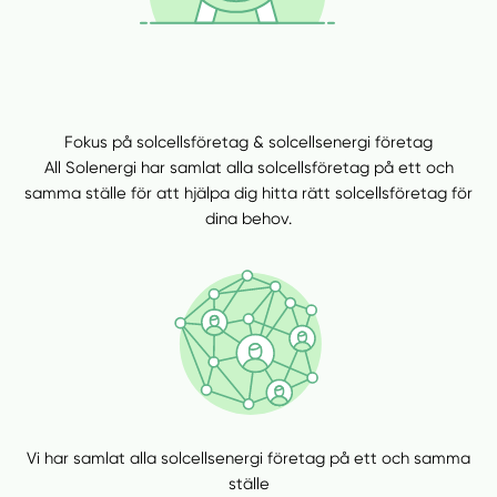
Fokus på solcellsföretag & solcellsenergi företag
All Solenergi har samlat alla solcellsföretag på ett och
samma ställe för att hjälpa dig hitta rätt solcellsföretag för
dina behov.
Vi har samlat alla solcellsenergi företag på ett och samma
ställe