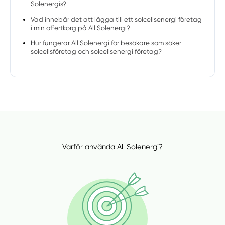
Solenergis?
Vad innebär det att lägga till ett solcellsenergi företag
i min offertkorg på All Solenergi?
Hur fungerar All Solenergi för besökare som söker
solcellsföretag och solcellsenergi företag?
Varför använda All Solenergi?