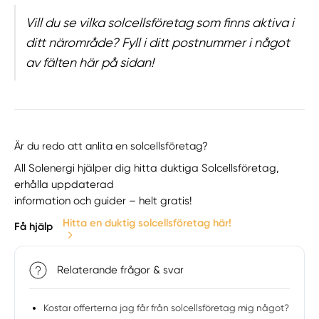
Vill du se vilka solcellsföretag som finns aktiva i
ditt närområde? Fyll i ditt postnummer i något
av fälten här på sidan!
Är du redo att anlita en solcellsföretag?
All Solenergi hjälper dig hitta duktiga Solcellsföretag,
erhålla uppdaterad
information och guider – helt gratis!
Hitta en duktig solcellsföretag här!
Få hjälp
Relaterande frågor & svar
Kostar offerterna jag får från solcellsföretag mig något?