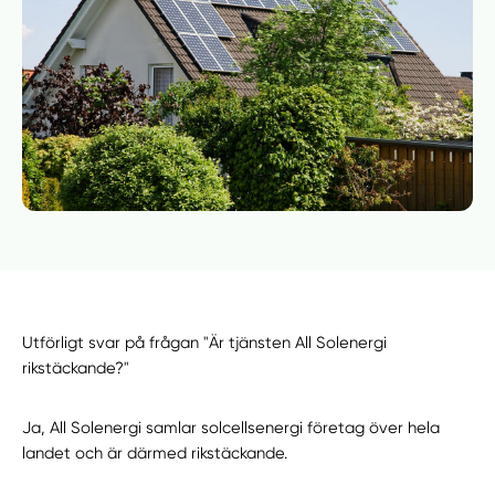
Utförligt svar på frågan "Är tjänsten All Solenergi
rikstäckande?"
Ja, All Solenergi samlar solcellsenergi företag över hela
landet och är därmed rikstäckande.