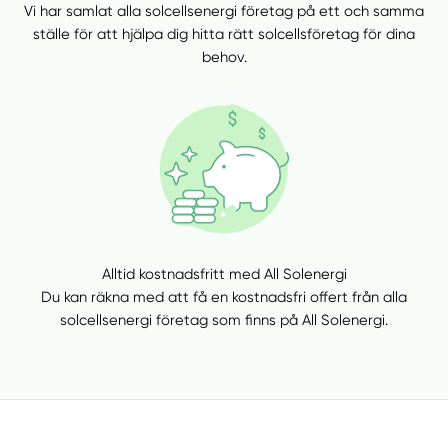
Vi har samlat alla solcellsenergi företag på ett och samma
ställe för att hjälpa dig hitta rätt solcellsföretag för dina
behov.
Alltid kostnadsfritt med All Solenergi
Du kan räkna med att få en kostnadsfri offert från alla
solcellsenergi företag som finns på All Solenergi.