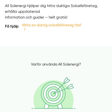
All Solenergi hjälper dig hitta duktiga Solcellsföretag,
erhålla uppdaterad
information och guider – helt gratis!
Hitta en duktig solcellsföretag här!
Få hjälp
Varför använda All Solenergi?