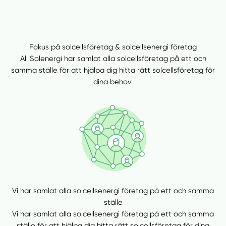
Fokus på solcellsföretag & solcellsenergi företag
All Solenergi har samlat alla solcellsföretag på ett och
samma ställe för att hjälpa dig hitta rätt solcellsföretag för
dina behov.
Vi har samlat alla solcellsenergi företag på ett och samma
ställe
Vi har samlat alla solcellsenergi företag på ett och samma
ställe för att hjälpa dig hitta rätt solcellsföretag för dina