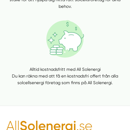
behov.
Alltid kostnadsfritt med All Solenergi
Du kan räkna med att få en kostnadsfri offert från alla
solcellsenergi företag som finns på All Solenergi.