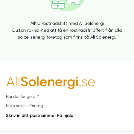
Alltid kostnadsfritt med All Solenergi
Du kan räkna med att få en kostnadsfri offert från alla
solcellsenergi företag som finns på All Solenergi.
Hur det fungerar?
Hitta solcellsföretag
Skriv in ditt postnummer
Få hjälp