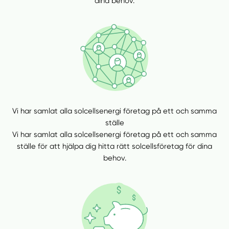
dina behov.
Vi har samlat alla solcellsenergi företag på ett och samma
ställe
Vi har samlat alla solcellsenergi företag på ett och samma
ställe för att hjälpa dig hitta rätt solcellsföretag för dina
behov.