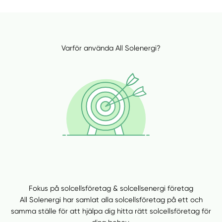
Varför använda All Solenergi?
Fokus på solcellsföretag & solcellsenergi företag
All Solenergi har samlat alla solcellsföretag på ett och
samma ställe för att hjälpa dig hitta rätt solcellsföretag för