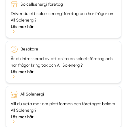
Solcellsenergi företag
Driver du ett solcellsenergi företag och har frågor om
All Solenergi?
Läs mer här
Besökare
Är du intresserad av att anlita en solcellsföretag och
har frågor kring tak och All Solenergi?
Läs mer här
All Solenergi
Vill du veta mer om plattformen och företaget bakom
All Solenergi?
Läs mer här