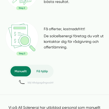
bästa resultat.
Få offerter, kostnadsfritt!
De solcellsenergi företag du valt ut
kontaktar dig för rådgivning och
offertlämning.
Vi på All Solenergi har utbildad personal som manuellt