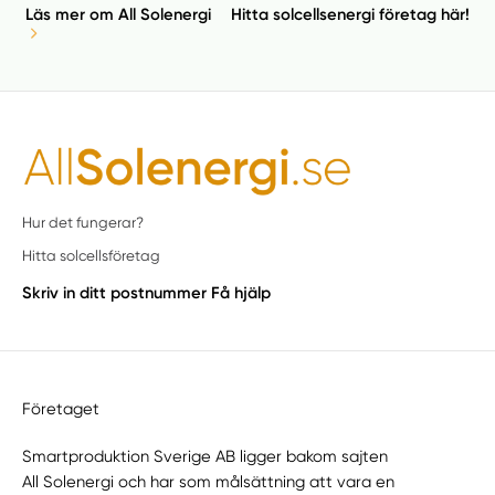
Läs mer om All Solenergi
Hitta solcellsenergi företag här!
Hur det fungerar?
Hitta solcellsföretag
Skriv in ditt postnummer
Få hjälp
Företaget
Smartproduktion Sverige AB ligger bakom sajten
All Solenergi
och har som målsättning att vara en