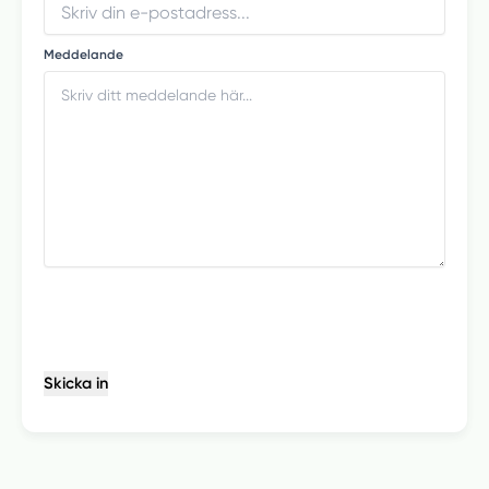
Meddelande
Skicka in