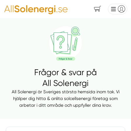
Frågor & svar på
All Solenergi
All Solenergi är Sveriges största hemsida inom tak. Vi
hjälper dig hitta & anlita solcellsenergi företag som
arbetar i ditt område och uppfyller dina krav.