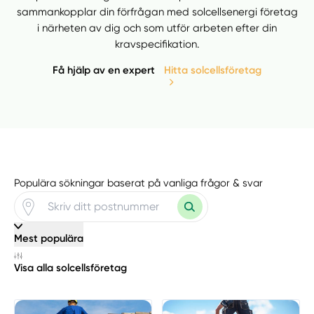
sammankopplar din förfrågan med solcellsenergi företag
i närheten av dig och som utför arbeten efter din
kravspecifikation.
Få hjälp av en expert
Hitta solcellsföretag
Populära sökningar baserat på vanliga frågor & svar
Mest populära
Visa alla solcellsföretag